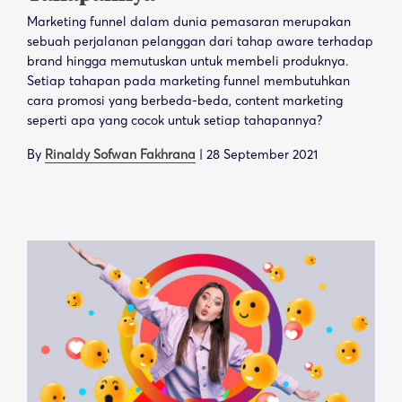
Marketing funnel dalam dunia pemasaran merupakan
sebuah perjalanan pelanggan dari tahap aware terhadap
brand hingga memutuskan untuk membeli produknya.
Setiap tahapan pada marketing funnel membutuhkan
cara promosi yang berbeda-beda, content marketing
seperti apa yang cocok untuk setiap tahapannya?
By
Rinaldy Sofwan Fakhrana
|
28 September 2021