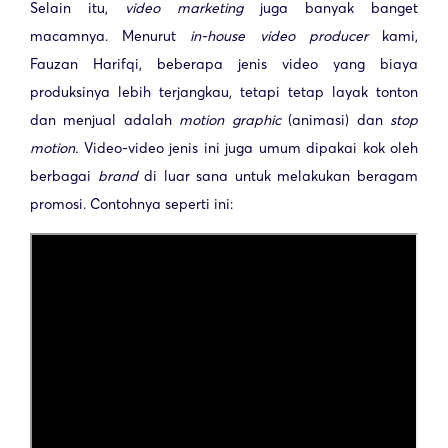
Selain itu,
video marketing
juga banyak banget
macamnya. Menurut
in-house video producer
kami,
Fauzan Harifqi, beberapa jenis video yang biaya
produksinya lebih terjangkau, tetapi tetap layak tonton
dan menjual adalah
motion graphic
(animasi) dan
stop
motion.
Video-video jenis ini juga umum dipakai kok oleh
berbagai
brand
di luar sana untuk melakukan beragam
promosi. Contohnya seperti ini: