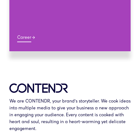
Career
arrow_forward
We are CONTENDR, your brand’s storyteller. We cook ideas
into multiple media to give your business a new approach
in engaging your audience. Every content is cooked with
heart and soul, resulting in a heart-warming yet delicate
engagement.