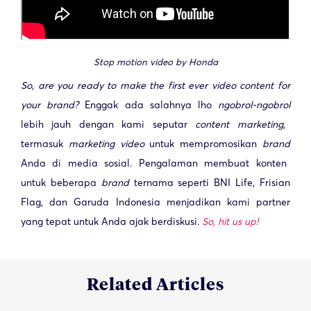
Stop motion video by Honda
So, are you ready to make the first ever video content for
your brand?
Enggak ada salahnya lho
ngobrol-ngobrol
lebih jauh dengan kami seputar
content marketing
,
termasuk
marketing video
untuk mempromosikan
brand
Anda di media sosial. Pengalaman membuat konten
untuk beberapa
brand
ternama seperti BNI Life, Frisian
Flag, dan Garuda Indonesia menjadikan kami partner
yang tepat untuk Anda ajak berdiskusi.
So, hit us up!
Related Articles