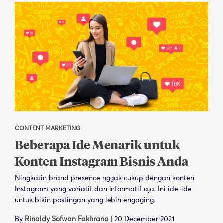
CONTENT MARKETING
Beberapa Ide Menarik untuk
Konten Instagram Bisnis Anda
Ningkatin brand presence nggak cukup dengan konten
Instagram yang variatif dan informatif aja. Ini ide-ide
untuk bikin postingan yang lebih engaging.
By
Rinaldy Sofwan Fakhrana
|
20 December 2021