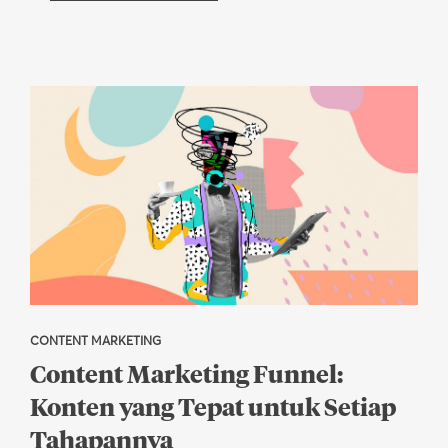
CONTENT MARKETING
Content Marketing Funnel:
Konten yang Tepat untuk Setiap
Tahapannya