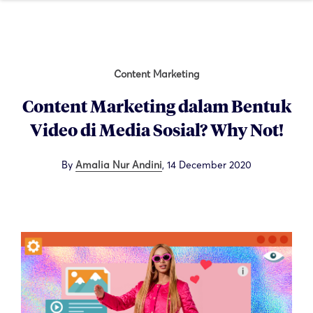
Content Marketing
Content Marketing dalam Bentuk
Video di Media Sosial? Why Not!
By
Amalia Nur Andini
,
14 December 2020