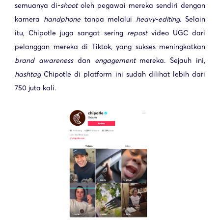
semuanya di-
shoot
oleh pegawai mereka sendiri dengan
kamera
handphone
tanpa melalui
heavy-editing
. Selain
itu, Chipotle juga sangat sering
repost
video UGC dari
pelanggan mereka di Tiktok, yang sukses meningkatkan
brand awareness
dan
engagement
mereka. Sejauh ini,
hashtag
Chipotle di platform ini sudah dilihat lebih dari
750 juta kali.