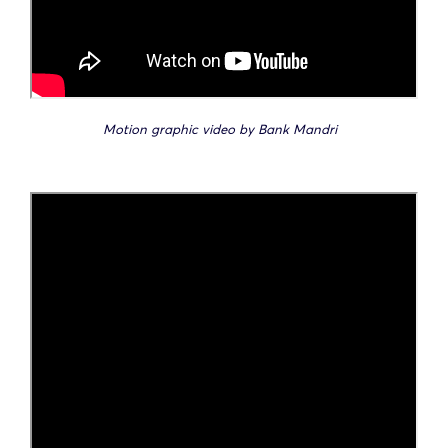
Motion graphic video by Bank Mandri