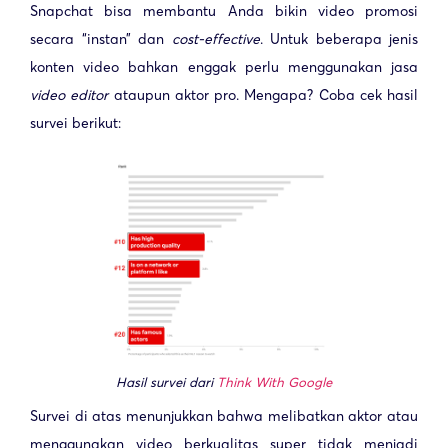
Snapchat bisa membantu Anda bikin video promosi
secara “instan” dan
cost-effective
. Untuk beberapa jenis
konten video bahkan enggak perlu menggunakan jasa
video editor
ataupun aktor pro. Mengapa? Coba cek hasil
survei berikut:
Hasil survei dari
Think With Google
Survei di atas menunjukkan bahwa melibatkan aktor atau
menggunakan video berkualitas super tidak menjadi