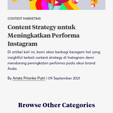
CONTENT MARKETING
Content Strategy untuk
Meningkatkan Performa
Instagram
Di artikel kali ini, kami akan berbagi beragam hal yang
insightful terkait content strategy di Instagram demi
mendorong peningkatan performa pada akun brand
Anda.
By
Arista Prianka Putri
|
09 September 2021
Browse Other Categories