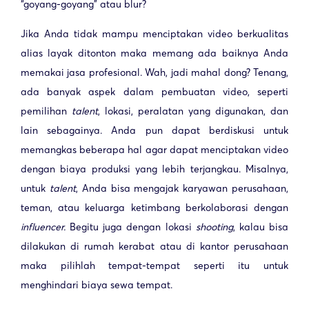
“goyang-goyang” atau blur?
Jika Anda tidak mampu menciptakan video berkualitas
alias layak ditonton maka memang ada baiknya Anda
memakai jasa profesional. Wah, jadi mahal dong? Tenang,
ada banyak aspek dalam pembuatan video, seperti
pemilihan
talent
, lokasi, peralatan yang digunakan, dan
lain sebagainya. Anda pun dapat berdiskusi untuk
memangkas beberapa hal agar dapat menciptakan video
dengan biaya produksi yang lebih terjangkau. Misalnya,
untuk
talent
, Anda bisa mengajak karyawan perusahaan,
teman, atau keluarga ketimbang berkolaborasi dengan
influencer.
Begitu juga dengan lokasi
shooting
, kalau bisa
dilakukan di rumah kerabat atau di kantor perusahaan
maka pilihlah tempat-tempat seperti itu untuk
menghindari biaya sewa tempat.