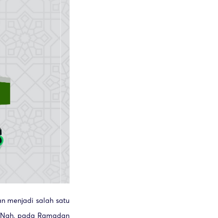
n menjadi salah satu
. Nah, pada Ramadan