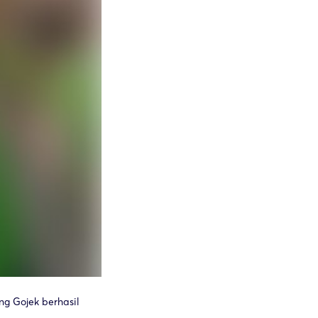
ng Gojek berhasil