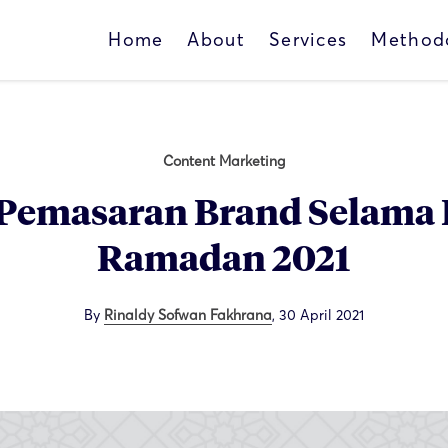
Home
About
Services
Method
Content Marketing
 Pemasaran Brand Selama
Ramadan 2021
By
Rinaldy Sofwan Fakhrana
,
30 April 2021