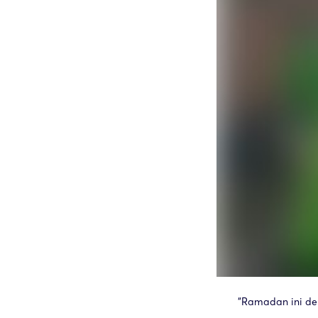
“Ramadan ini dek