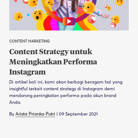
CONTENT MARKETING
Content Strategy untuk
Meningkatkan Performa
Instagram
Di artikel kali ini, kami akan berbagi beragam hal yang
insightful terkait content strategy di Instagram demi
mendorong peningkatan performa pada akun brand
Anda.
By
Arista Prianka Putri
|
09 September 2021