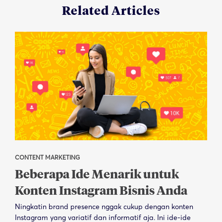
Related Articles
CONTENT MARKETING
Beberapa Ide Menarik untuk
Konten Instagram Bisnis Anda
Ningkatin brand presence nggak cukup dengan konten
Instagram yang variatif dan informatif aja. Ini ide-ide