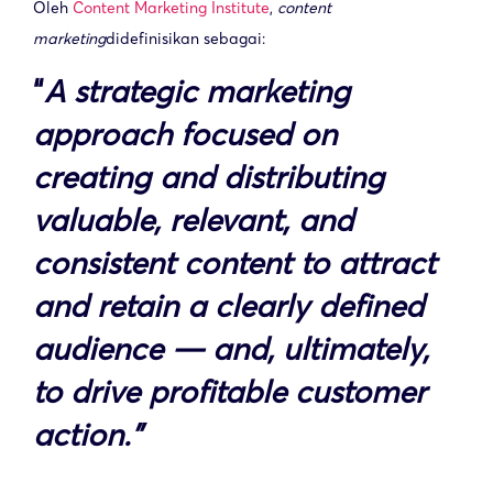
Oleh
Content Marketing Institute
,
content
marketing
didefinisikan sebagai:
“
A strategic marketing
approach focused on
creating and distributing
valuable, relevant, and
consistent content to attract
and retain a clearly defined
audience — and, ultimately,
to drive profitable customer
action.”