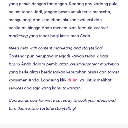
yang penuh dengan tantangan. Kadang pas, kadang pula
belum tepat. Jadi, jangan bosan untuk terus mencoba,
mengulangi, dan kemudian lakukan evaluasi dan
penilaian hingga Anda menemukan formula
content
marketing
yang tepat bagi konsumen Anda.
Need help with content marketing and storytelling?
Contendr pun berupaya menjadi kawan terbaik bagi
brand
Anda dalam pembuatan
creative
content marketing
yang berkualitas berdasarkan kebutuhan bisnis dan target
konsumen Anda. Langsung klik
di sini
ya untuk melihat
services
apa saja yang kami tawarkan.
Contact us now for we’re so ready to cook your ideas and
turn them into a tasteful storytelling!