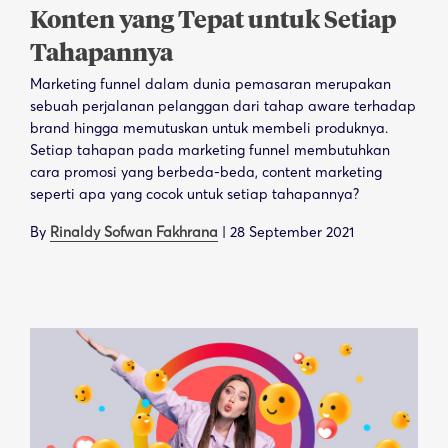
Konten yang Tepat untuk Setiap
Tahapannya
Marketing funnel dalam dunia pemasaran merupakan
sebuah perjalanan pelanggan dari tahap aware terhadap
brand hingga memutuskan untuk membeli produknya.
Setiap tahapan pada marketing funnel membutuhkan
cara promosi yang berbeda-beda, content marketing
seperti apa yang cocok untuk setiap tahapannya?
By
Rinaldy Sofwan Fakhrana
|
28 September 2021