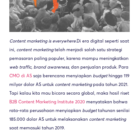
Content marketing is everywhere.
Di era digital seperti saat
ini,
content marketing
telah menjadi salah satu strategi
pemasaran paling populer, karena mampu meningkatkan
web traffic, brand awareness
, dan penjualan produk. Para
CMO di AS
saja berencana menyiapkan
budget
hingga 119
milyar dolar AS untuk
content marketing
pada tahun 2021.
Tapi kalau kita mau bicara secara global, maka hasil riset
B2B Content Marketing Institute 2020
menyatakan bahwa
rata-rata perusahaan menyiapkan
budget
tahunan senilai
185.000 dolar AS untuk melaksanakan
content marketing
saat memasuki tahun 2019.