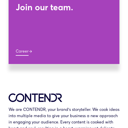
Join our team.
Career
arrow_forward
We are CONTENDR, your brand’s storyteller. We cook ideas
into multiple media to give your business a new approach
in engaging your audience. Every content is cooked with