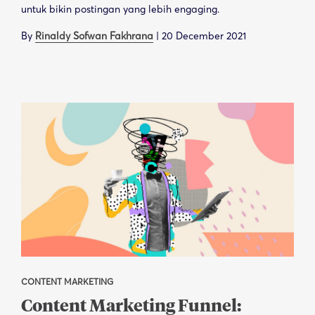
untuk bikin postingan yang lebih engaging.
By
Rinaldy Sofwan Fakhrana
|
20 December 2021
CONTENT MARKETING
Content Marketing Funnel: