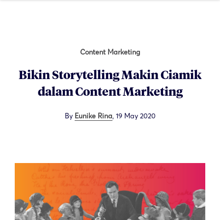
Content Marketing
Bikin Storytelling Makin Ciamik
dalam Content Marketing
By
Eunike Rina
,
19 May 2020