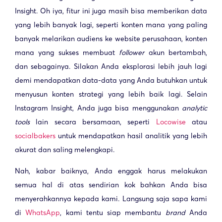
Insight. Oh iya, fitur ini juga masih bisa memberikan data
yang lebih banyak lagi, seperti konten mana yang paling
banyak melarikan audiens ke website perusahaan, konten
mana yang sukses membuat
follower
akun bertambah,
dan sebagainya. Silakan Anda eksplorasi lebih jauh lagi
demi mendapatkan data-data yang Anda butuhkan untuk
menyusun konten strategi yang lebih baik lagi. Selain
Instagram Insight, Anda juga bisa menggunakan
analytic
tools
lain secara bersamaan, seperti
Locowise
atau
socialbakers
untuk mendapatkan hasil analitik yang lebih
akurat dan saling melengkapi.
Nah, kabar baiknya, Anda enggak harus melakukan
semua hal di atas sendirian kok bahkan Anda bisa
menyerahkannya kepada kami. Langsung saja sapa kami
di
WhatsApp
, kami tentu siap membantu
brand
Anda