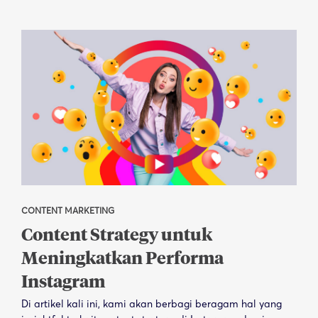
CONTENT MARKETING
Content Strategy untuk
Meningkatkan Performa
Instagram
Di artikel kali ini, kami akan berbagi beragam hal yang