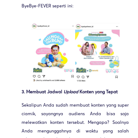
ByeBye-FEVER seperti ini:
3. Membuat Jadwal
Upload
Konten yang Tepat
Sekalipun Anda sudah membuat konten yang super
ciamik, sayangnya audiens Anda bisa saja
melewatkan konten tersebut. Mengapa? Soalnya
Anda mengunggahnya di waktu yang salah