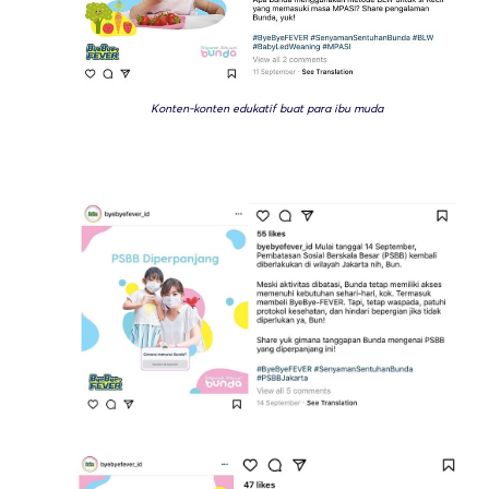
Konten-konten edukatif buat para ibu muda