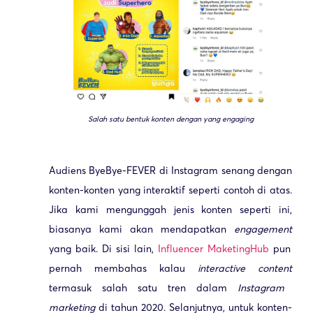
Salah satu bentuk konten dengan yang
engaging
Audiens ByeBye-FEVER di Instagram senang dengan
konten-konten yang interaktif seperti contoh di atas.
Jika kami mengunggah jenis konten seperti ini,
biasanya kami akan mendapatkan
engagement
yang baik. Di sisi lain,
Influencer MaketingHub
pun
pernah membahas kalau
interactive content
termasuk salah satu tren dalam
Instagram
marketing
di tahun 2020. Selanjutnya, untuk konten-