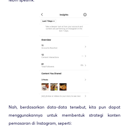
lebih spesifik.
Nah, berdasarkan data-data tersebut, kita pun dapat
menggunakannya untuk membentuk strategi konten
pemasaran di Instagram, seperti: