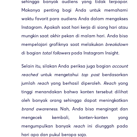
sehingga banyak audiens yang tidak terpapar.
Makanya penting bagi Anda untuk memahami
waktu favorit para audiens Anda dalam mengakses
Instagram. Apakah saat hari kerja di siang hari atau
mungkin saat akhir pekan di malam hari. Anda bisa
mempelajari grafiknya saat melakukan
breakdown
di bagian
total followers
pada Instagram Insight
.
Selain itu, silakan Anda periksa juga bagian
account
reached
untuk mengetahui
top post
berdasarkan
jumlah
reach
yang berhasil diperoleh.
Reach
yang
tinggi menandakan bahwa konten tersebut dilihat
oleh banyak orang sehingga dapat meningkatkan
brand awareness
. Nah, Anda bisa mengingat dan
mengecek kembali, konten-konten yang
mengumpulkan banyak
reach
ini diunggah pada
hari apa dan pukul berapa saja.