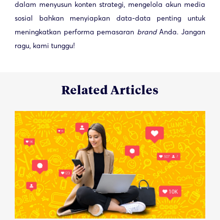
dalam menyusun konten strategi, mengelola akun media
sosial bahkan menyiapkan data-data penting untuk
meningkatkan performa pemasaran
brand
Anda. Jangan
ragu, kami tunggu!
Related Articles