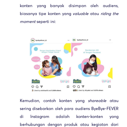
konten yang banyak disimpan oleh audiens,
biasanya tipe konten yang
valuable
atau
riding the
moment
seperti ini:
Kemudian, contoh konten yang
shareable
atau
sering disebarkan oleh para audiens ByeBye-FEVER
di Instagram adalah konten-konten yang
berhubungan dengan produk atau kegiatan dari