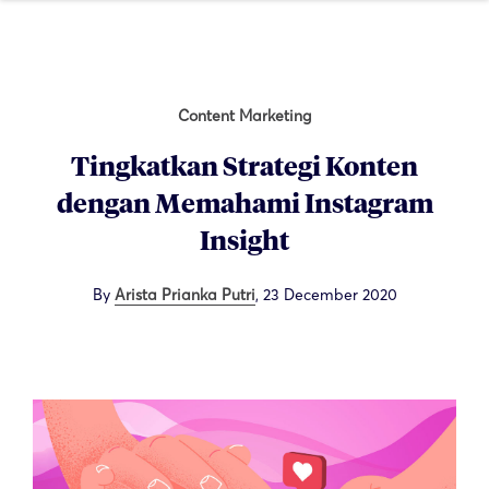
Content Marketing
Tingkatkan Strategi Konten
dengan Memahami Instagram
Insight
By
Arista Prianka Putri
,
23 December 2020