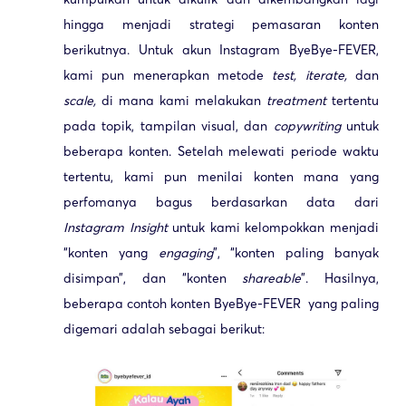
hingga menjadi strategi pemasaran konten
berikutnya. Untuk akun Instagram ByeBye-FEVER,
kami pun menerapkan metode
test, iterate,
dan
scale,
di mana kami melakukan
treatment
tertentu
pada topik, tampilan visual, dan
copywriting
untuk
beberapa konten. Setelah melewati periode waktu
tertentu, kami pun menilai konten mana yang
perfomanya bagus berdasarkan data dari
Instagram Insight
untuk kami kelompokkan menjadi
“konten yang
engaging
”, “konten paling banyak
disimpan”, dan “konten
shareable
”. Hasilnya,
beberapa contoh konten ByeBye-FEVER yang paling
digemari adalah sebagai berikut: