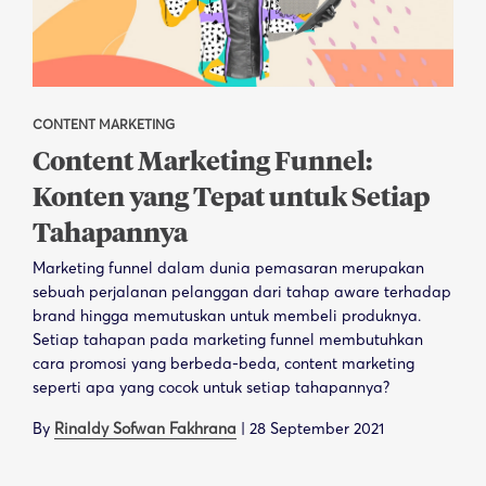
CONTENT MARKETING
Content Marketing Funnel:
Konten yang Tepat untuk Setiap
Tahapannya
Marketing funnel dalam dunia pemasaran merupakan
sebuah perjalanan pelanggan dari tahap aware terhadap
brand hingga memutuskan untuk membeli produknya.
Setiap tahapan pada marketing funnel membutuhkan
cara promosi yang berbeda-beda, content marketing
seperti apa yang cocok untuk setiap tahapannya?
By
Rinaldy Sofwan Fakhrana
|
28 September 2021