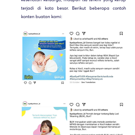
terjadi di kota besar. Berikut beberapa contoh
konten buatan kami: