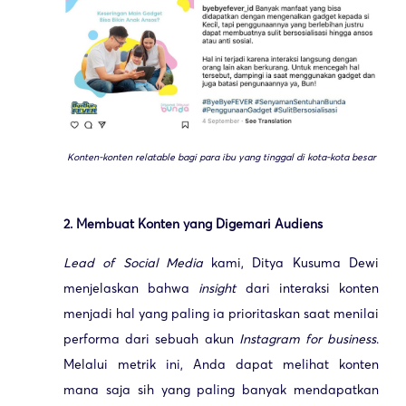
Konten-konten
relatable
bagi para ibu yang tinggal di kota-kota besar
2. Membuat Konten yang Digemari Audiens
Lead of Social Media
kami, Ditya Kusuma Dewi
menjelaskan bahwa
insight
dari interaksi konten
menjadi hal yang paling ia prioritaskan saat menilai
performa dari sebuah akun
Instagram for business
.
Melalui metrik ini, Anda dapat melihat konten
mana saja sih yang paling banyak mendapatkan