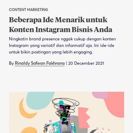
CONTENT MARKETING
Beberapa Ide Menarik untuk
Konten Instagram Bisnis Anda
Ningkatin brand presence nggak cukup dengan konten
Instagram yang variatif dan informatif aja. Ini ide-ide
untuk bikin postingan yang lebih engaging.
By
Rinaldy Sofwan Fakhrana
|
20 December 2021