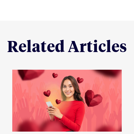
Related Articles