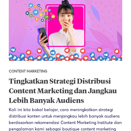
CONTENT MARKETING
Tingkatkan Strategi Distribusi
Content Marketing dan Jangkau
Lebih Banyak Audiens
Kali ini kita bakal belajar, cara meningkatkan strategi
distribusi konten untuk menjangkau lebih banyak audiens
berdasarkan rekomendasi Content Marketing Institute dan
pengalaman kami sebagai boutique content marketing