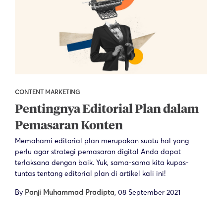
CONTENT MARKETING
Pentingnya Editorial Plan dalam
Pemasaran Konten
Memahami editorial plan merupakan suatu hal yang
perlu agar strategi pemasaran digital Anda dapat
terlaksana dengan baik. Yuk, sama-sama kita kupas-
tuntas tentang editorial plan di artikel kali ini!
By
Panji Muhammad Pradipta
,
08 September 2021