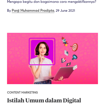
Mengapa begitu dan bagaimana cara mengaktifkannya?
By
Panji Muhammad Pradipta
,
29 June 2021
CONTENT MARKETING
Istilah Umum dalam Digital