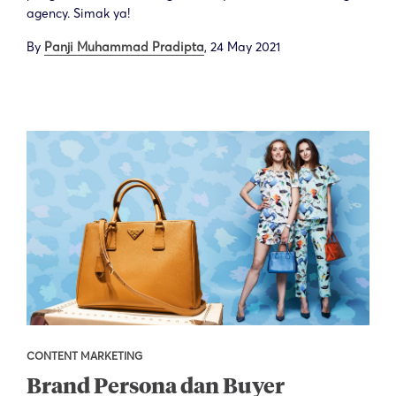
agency. Simak ya!
By
Panji Muhammad Pradipta
,
24 May 2021
CONTENT MARKETING
Brand Persona dan Buyer