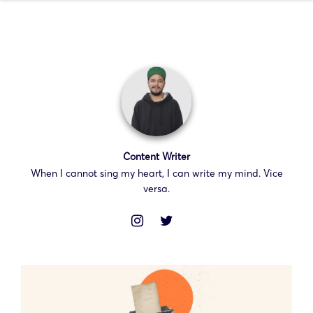
Content Writer
When I cannot sing my heart, I can write my mind. Vice
versa.