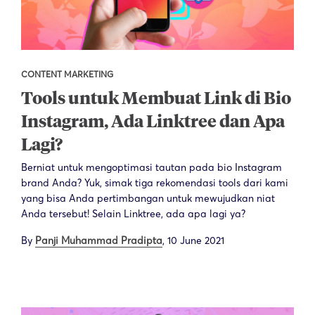
CONTENT MARKETING
Tools untuk Membuat Link di Bio
Instagram, Ada Linktree dan Apa
Lagi?
Berniat untuk mengoptimasi tautan pada bio Instagram
brand Anda? Yuk, simak tiga rekomendasi tools dari kami
yang bisa Anda pertimbangan untuk mewujudkan niat
Anda tersebut! Selain Linktree, ada apa lagi ya?
By
Panji Muhammad Pradipta
,
10 June 2021