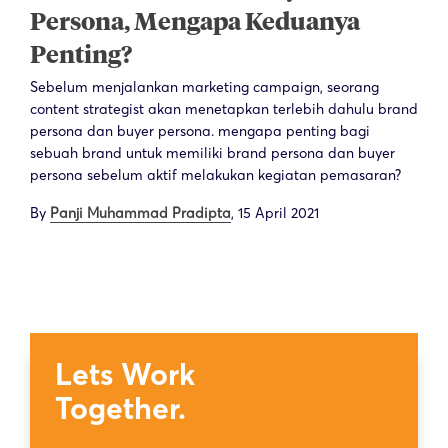
Persona, Mengapa Keduanya
Penting?
Sebelum menjalankan marketing campaign, seorang
content strategist akan menetapkan terlebih dahulu brand
persona dan buyer persona. mengapa penting bagi
sebuah brand untuk memiliki brand persona dan buyer
persona sebelum aktif melakukan kegiatan pemasaran?
By
Panji Muhammad Pradipta
,
15 April 2021
Lets Work
Together.