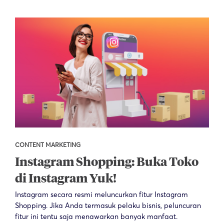
CONTENT MARKETING
Instagram Shopping: Buka Toko
di Instagram Yuk!
Instagram secara resmi meluncurkan fitur Instagram
Shopping. Jika Anda termasuk pelaku bisnis, peluncuran
fitur ini tentu saja menawarkan banyak manfaat.