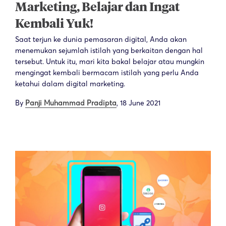
Marketing, Belajar dan Ingat
Kembali Yuk!
Saat terjun ke dunia pemasaran digital, Anda akan
menemukan sejumlah istilah yang berkaitan dengan hal
tersebut. Untuk itu, mari kita bakal belajar atau mungkin
mengingat kembali bermacam istilah yang perlu Anda
ketahui dalam digital marketing.
By
Panji Muhammad Pradipta
,
18 June 2021