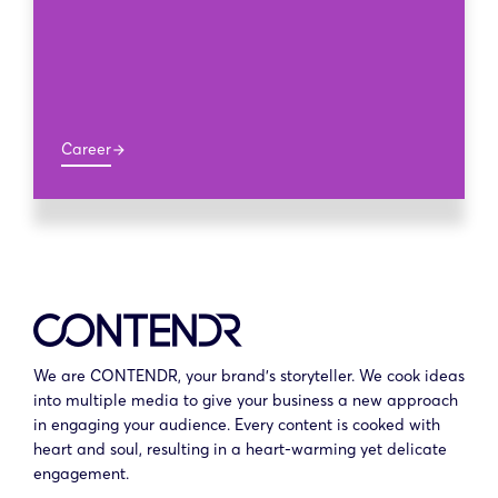
Career
arrow_forward
We are CONTENDR, your brand’s storyteller. We cook ideas
into multiple media to give your business a new approach
in engaging your audience. Every content is cooked with
heart and soul, resulting in a heart-warming yet delicate
engagement.