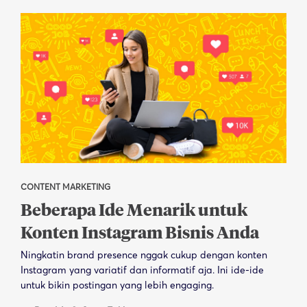
CONTENT MARKETING
Beberapa Ide Menarik untuk
Konten Instagram Bisnis Anda
Ningkatin brand presence nggak cukup dengan konten
Instagram yang variatif dan informatif aja. Ini ide-ide
untuk bikin postingan yang lebih engaging.