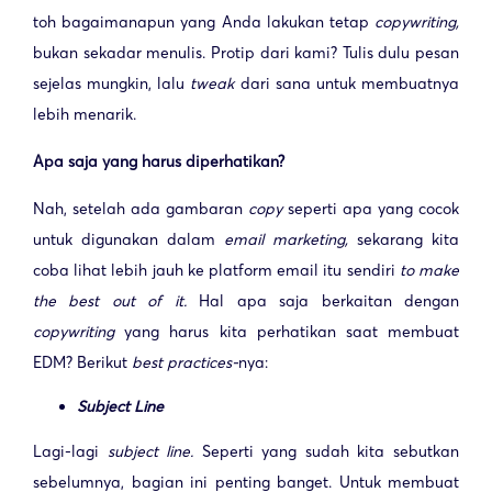
toh bagaimanapun yang Anda lakukan tetap
copywriting,
bukan sekadar menulis. Protip dari kami? Tulis dulu pesan
sejelas mungkin, lalu
tweak
dari sana untuk membuatnya
lebih menarik.
Apa saja yang harus diperhatikan?
Nah, setelah ada gambaran
copy
seperti apa yang cocok
untuk digunakan dalam
email
marketing,
sekarang kita
coba lihat lebih jauh ke platform email itu sendiri
to make
the best out of it.
Hal apa saja berkaitan dengan
copywriting
yang harus kita perhatikan saat membuat
EDM? Berikut
best practices-
nya:
Subject Line
Lagi-lagi
subject line.
Seperti yang sudah kita sebutkan
sebelumnya, bagian ini penting banget. Untuk membuat