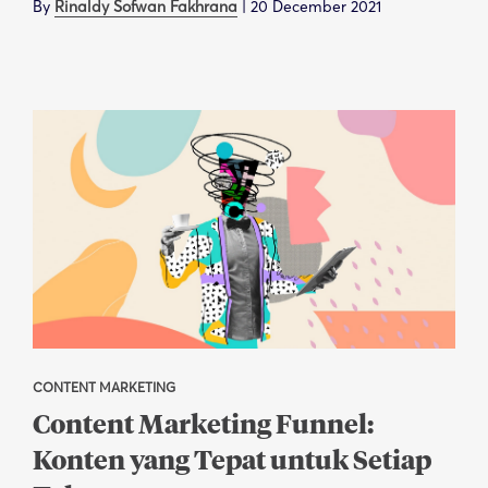
By
Rinaldy Sofwan Fakhrana
|
20 December 2021
CONTENT MARKETING
Content Marketing Funnel:
Konten yang Tepat untuk Setiap