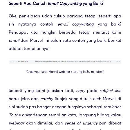
Seperti Apa Contoh
Email Copywriting
yang Baik?
Oke, penjelasan udah cukup panjang, tetapi seperti apa
sih nyatanya contoh
email copywriting
yang baik?
Pendapat kita mungkin berbeda, tetapi menurut kami
email
dari Marvel ini salah satu contoh yang baik. Berikut
adalah tampilannya:
“Grab your seat Marvel webinar starting in 30 minutes!”
Seperti yang kami jelaskan tadi,
copy
pada
subject line
harus jelas dan
catchy.
Subjek yang ditulis oleh Marvel di
sini sudah pas banget dengan fungsinya sebagai
reminder.
To the point
dengan sembilan kata, langsung bilang kalau
webinar
akan dimulai, dan
sense of urgency
pun dibuat