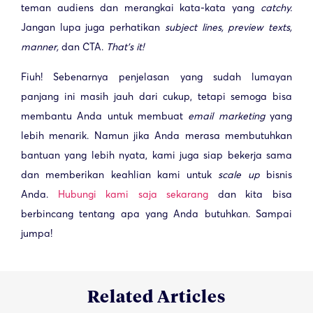
teman audiens dan merangkai kata-kata yang
catchy.
Jangan lupa juga perhatikan
subject lines, preview texts,
manner,
dan CTA.
That’s it!
Fiuh! Sebenarnya penjelasan yang sudah lumayan
panjang ini masih jauh dari cukup, tetapi semoga bisa
membantu Anda untuk membuat
email marketing
yang
lebih menarik. Namun jika Anda merasa membutuhkan
bantuan yang lebih nyata, kami juga siap bekerja sama
dan memberikan keahlian kami untuk
scale up
bisnis
Anda.
Hubungi kami saja sekarang
dan kita bisa
berbincang tentang apa yang Anda butuhkan. Sampai
jumpa!
Related Articles