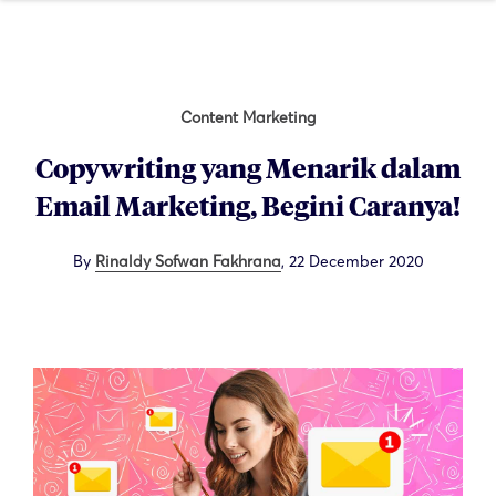
Content Marketing
Copywriting yang Menarik dalam
Email Marketing, Begini Caranya!
By
Rinaldy Sofwan Fakhrana
,
22 December 2020