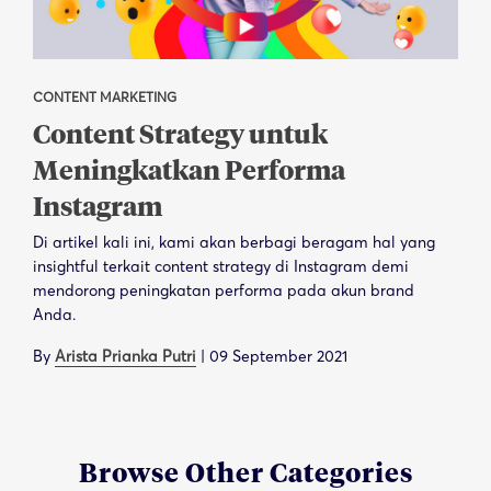
CONTENT MARKETING
Content Strategy untuk
Meningkatkan Performa
Instagram
Di artikel kali ini, kami akan berbagi beragam hal yang
insightful terkait content strategy di Instagram demi
mendorong peningkatan performa pada akun brand
Anda.
By
Arista Prianka Putri
|
09 September 2021
Browse Other Categories