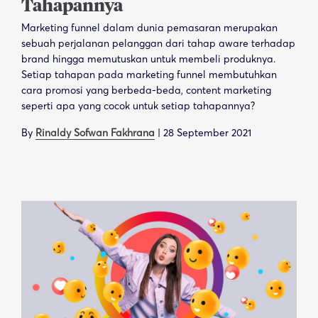
Tahapannya
Marketing funnel dalam dunia pemasaran merupakan
sebuah perjalanan pelanggan dari tahap aware terhadap
brand hingga memutuskan untuk membeli produknya.
Setiap tahapan pada marketing funnel membutuhkan
cara promosi yang berbeda-beda, content marketing
seperti apa yang cocok untuk setiap tahapannya?
By
Rinaldy Sofwan Fakhrana
|
28 September 2021