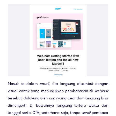
Masuk ke dalam
email
, kita langsung disambut dengan
visual cantik yang menunjukkan pembahasan di
webinar
tersebut, didukung oleh
copy
yang
clear
dan langsung bisa
dimengerti. Di bawahnya langsung tertera waktu dan
tanggal serta CTA, sederhana saja, tanpa
scroll
pembaca