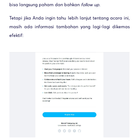
bisa langsung paham dan bahkan
follow up
.
Tetapi jika Anda ingin tahu lebih lanjut tentang acara ini,
masih ada informasi tambahan yang lagi-lagi dikemas
efektif: