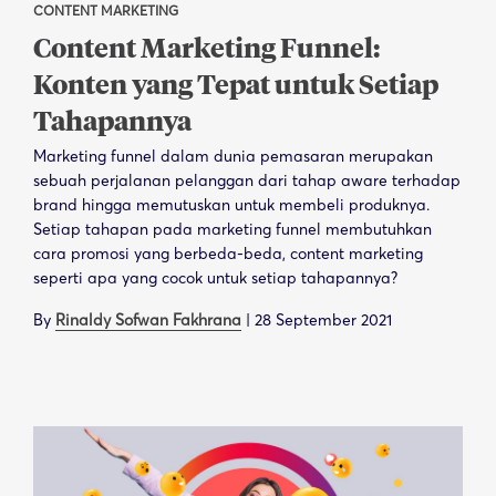
CONTENT MARKETING
Content Marketing Funnel:
Konten yang Tepat untuk Setiap
Tahapannya
Marketing funnel dalam dunia pemasaran merupakan
sebuah perjalanan pelanggan dari tahap aware terhadap
brand hingga memutuskan untuk membeli produknya.
Setiap tahapan pada marketing funnel membutuhkan
cara promosi yang berbeda-beda, content marketing
seperti apa yang cocok untuk setiap tahapannya?
By
Rinaldy Sofwan Fakhrana
|
28 September 2021