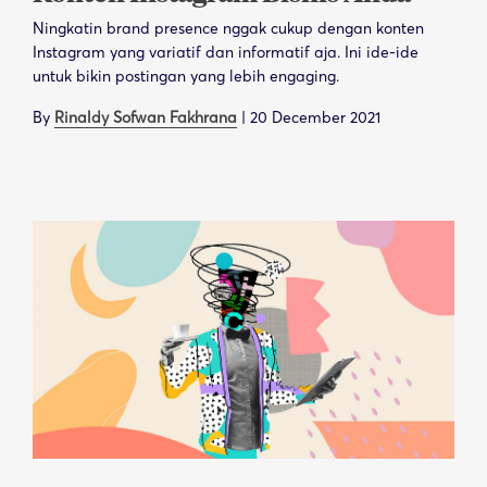
Ningkatin brand presence nggak cukup dengan konten
Instagram yang variatif dan informatif aja. Ini ide-ide
untuk bikin postingan yang lebih engaging.
By
Rinaldy Sofwan Fakhrana
|
20 December 2021