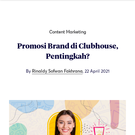
Content Marketing
Promosi Brand di Clubhouse,
Pentingkah?
By
Rinaldy Sofwan Fakhrana
,
22 April 2021