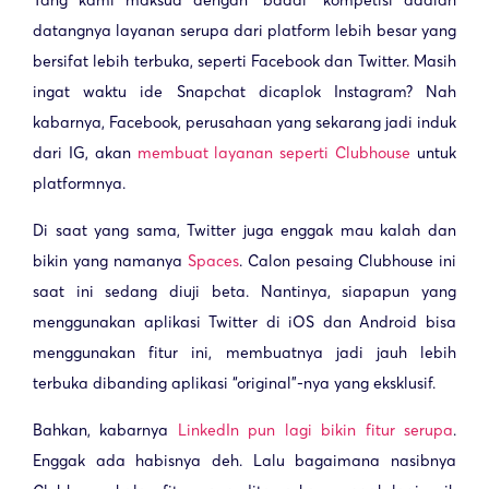
datangnya layanan serupa dari platform lebih besar yang
bersifat lebih terbuka, seperti Facebook dan Twitter. Masih
ingat waktu ide Snapchat dicaplok Instagram? Nah
kabarnya, Facebook, perusahaan yang sekarang jadi induk
dari IG, akan
membuat layanan seperti Clubhouse
untuk
platformnya.
Di saat yang sama, Twitter juga enggak mau kalah dan
bikin yang namanya
Spaces
. Calon pesaing Clubhouse ini
saat ini sedang diuji beta. Nantinya, siapapun yang
menggunakan aplikasi Twitter di iOS dan Android bisa
menggunakan fitur ini, membuatnya jadi jauh lebih
terbuka dibanding aplikasi “original”-nya yang eksklusif.
Bahkan, kabarnya
LinkedIn pun lagi bikin fitur serupa
.
Enggak ada habisnya deh. Lalu bagaimana nasibnya