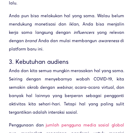
lalu.
Anda pun bisa melakukan hal yang sama. Walau belum
mendukung monetisasi dan iklan, Anda bisa menjalin
kerja sama langsung dengan
influencers
yang relevan
dengan
brand
Anda dan mulai membangun
awareness
di
platform baru ini.
3. Kebutuhan audiens
Anda dan kita semua mungkin merasakan hal yang sama.
Seiring dengan menyebarnya wabah COVID-19, kita
semakin akrab dengan
webinar
, acara-acara virtual, dan
banyak hal lainnya yang berperan sebagai pengganti
aktivitas kita sehari-hari. Tetapi hal yang paling sulit
tergantikan adalah interaksi sosial.
Penggunaan dan
jumlah pengguna media sosial global