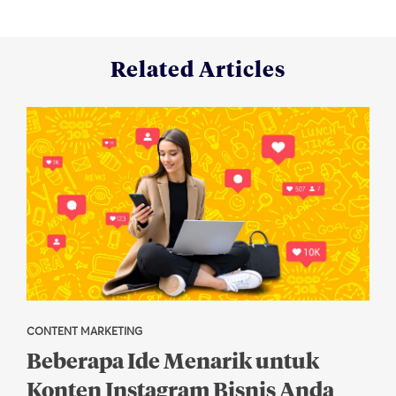
Related Articles
CONTENT MARKETING
Beberapa Ide Menarik untuk
Konten Instagram Bisnis Anda