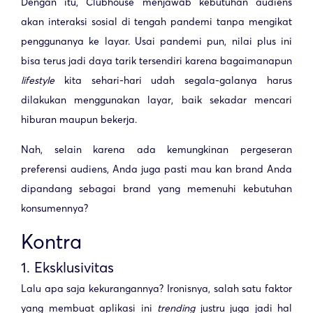
Dengan itu, Clubhouse menjawab kebutuhan audiens
akan interaksi sosial di tengah pandemi tanpa mengikat
penggunanya ke layar. Usai pandemi pun, nilai plus ini
bisa terus jadi daya tarik tersendiri karena bagaimanapun
lifestyle
kita sehari-hari udah segala-galanya harus
dilakukan menggunakan layar, baik sekadar mencari
hiburan maupun bekerja.
Nah, selain karena ada kemungkinan pergeseran
preferensi audiens, Anda juga pasti mau kan brand Anda
dipandang sebagai brand yang memenuhi kebutuhan
konsumennya?
Kontra
1. Eksklusivitas
Lalu apa saja kekurangannya? Ironisnya, salah satu faktor
yang membuat aplikasi ini
trending
justru juga jadi hal