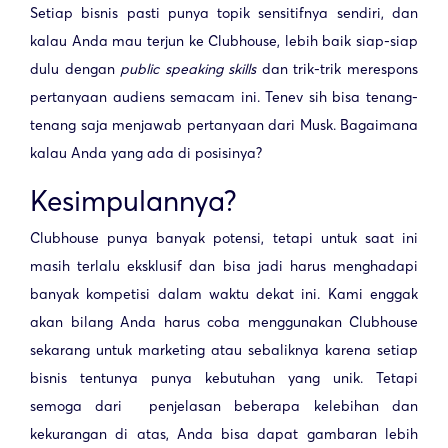
Setiap bisnis pasti punya topik sensitifnya sendiri, dan
kalau Anda mau terjun ke Clubhouse, lebih baik siap-siap
dulu dengan
public speaking skills
dan trik-trik merespons
pertanyaan audiens semacam ini. Tenev sih bisa tenang-
tenang saja menjawab pertanyaan dari Musk. Bagaimana
kalau Anda yang ada di posisinya?
Kesimpulannya?
Clubhouse punya banyak potensi, tetapi untuk saat ini
masih terlalu eksklusif dan bisa jadi harus menghadapi
banyak kompetisi dalam waktu dekat ini. Kami enggak
akan bilang Anda harus coba menggunakan Clubhouse
sekarang untuk marketing atau sebaliknya karena setiap
bisnis tentunya punya kebutuhan yang unik. Tetapi
semoga dari penjelasan beberapa kelebihan dan
kekurangan di atas, Anda bisa dapat gambaran lebih