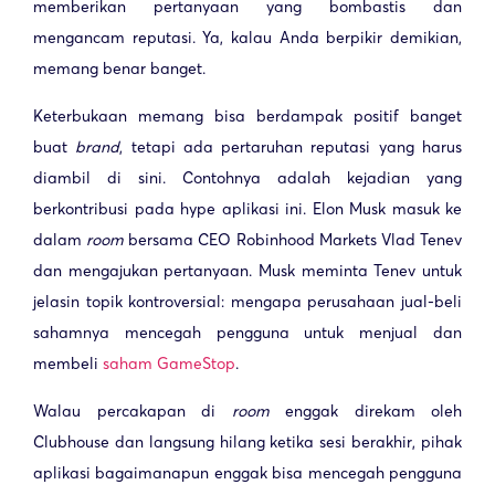
memberikan pertanyaan yang bombastis dan
mengancam reputasi. Ya, kalau Anda berpikir demikian,
memang benar banget.
Keterbukaan memang bisa berdampak positif banget
buat
brand
, tetapi ada pertaruhan reputasi yang harus
diambil di sini. Contohnya adalah kejadian yang
berkontribusi pada hype aplikasi ini. Elon Musk masuk ke
dalam
room
bersama CEO Robinhood Markets Vlad Tenev
dan mengajukan pertanyaan. Musk meminta Tenev untuk
jelasin topik kontroversial: mengapa perusahaan jual-beli
sahamnya mencegah pengguna untuk menjual dan
membeli
saham GameStop
.
Walau percakapan di
room
enggak direkam oleh
Clubhouse dan langsung hilang ketika sesi berakhir, pihak
aplikasi bagaimanapun enggak bisa mencegah pengguna