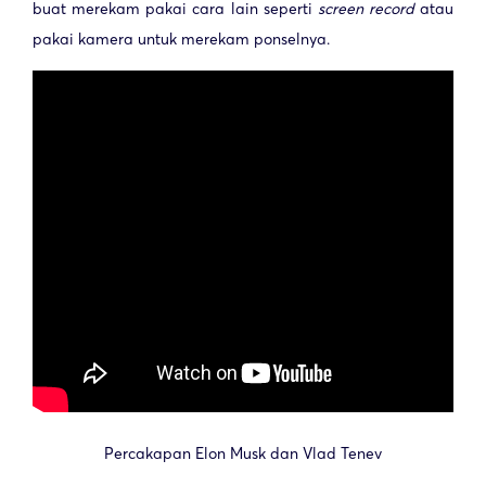
buat merekam pakai cara lain seperti
screen record
atau
pakai kamera untuk merekam ponselnya.
Percakapan Elon Musk dan Vlad Tenev