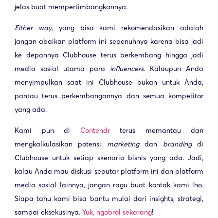
jelas buat mempertimbangkannya.
Either way
, yang bisa kami rekomendasikan adalah
jangan abaikan platform ini sepenuhnya karena bisa jadi
ke depannya Clubhouse terus berkembang hingga jadi
media sosial utama para
influencers
. Kalaupun Anda
menyimpulkan saat ini Clubhouse bukan untuk Anda,
pantau terus perkembangannya dan semua kompetitor
yang ada.
Kami pun di
Contendr
terus memantau dan
mengkalkulasikan potensi
marketing
dan
branding
di
Clubhouse untuk setiap skenario bisnis yang ada. Jadi,
kalau Anda mau diskusi seputar platform ini dan platform
media sosial lainnya, jangan ragu buat kontak kami lho.
Siapa tahu kami bisa bantu mulai dari insights, strategi,
sampai eksekusinya.
Yuk, ngobrol sekarang
!