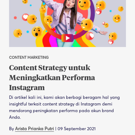
CONTENT MARKETING
Content Strategy untuk
Meningkatkan Performa
Instagram
Di artikel kali ini, kami akan berbagi beragam hal yang
insightful terkait content strategy di Instagram demi
mendorong peningkatan performa pada akun brand
Anda.
By
Arista Prianka Putri
|
09 September 2021