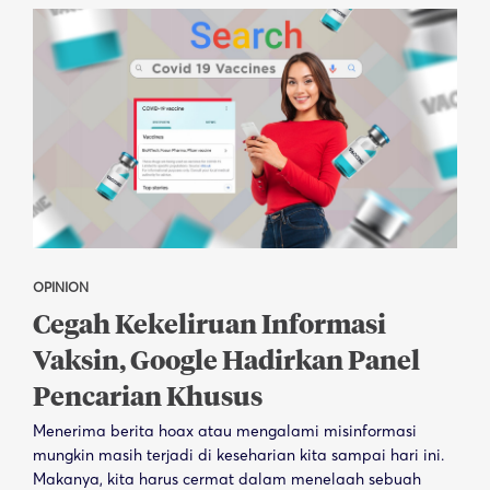
OPINION
Cegah Kekeliruan Informasi
Vaksin, Google Hadirkan Panel
Pencarian Khusus
Menerima berita hoax atau mengalami misinformasi
mungkin masih terjadi di keseharian kita sampai hari ini.
Makanya, kita harus cermat dalam menelaah sebuah