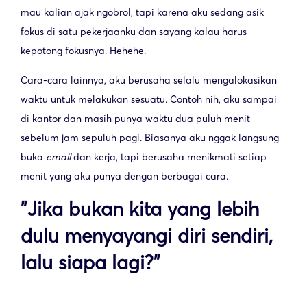
mau kalian ajak ngobrol, tapi karena aku sedang asik
fokus di satu pekerjaanku dan sayang kalau harus
kepotong fokusnya. Hehehe.
Cara-cara lainnya, aku berusaha selalu mengalokasikan
waktu untuk melakukan sesuatu. Contoh nih, aku sampai
di kantor dan masih punya waktu dua puluh menit
sebelum jam sepuluh pagi. Biasanya aku nggak langsung
buka
email
dan kerja, tapi berusaha menikmati setiap
menit yang aku punya dengan berbagai cara.
"Jika bukan kita yang lebih
dulu menyayangi diri sendiri,
lalu siapa lagi?"