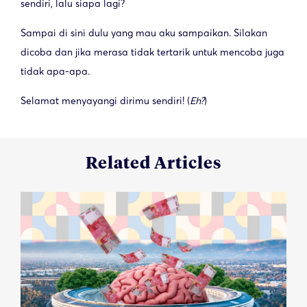
sendiri, lalu siapa lagi?
Sampai di sini dulu yang mau aku sampaikan. Silakan
dicoba dan jika merasa tidak tertarik untuk mencoba juga
tidak apa-apa.
Selamat menyayangi dirimu sendiri! (
Eh?
)
Related Articles