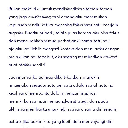
Bukan maksudku untuk mendiskreditkan teman-teman
yang jago
multitasking
, tapi emang aku menemukan
kepuasan sendiri ketika mencoba fokus satu-satu ngerjain
tugasku. Buatku pribadi, selain puas karena aku bisa fokus
dan mencurahkan semua perhatianku sama satu hal
aja,
aku jadi lebih mengerti konteks dan menurutku dengan
melakukan hal tersebut, aku sedang memberikan
reward
buat otakku sendiri.
Jadi intinya, kalau mau dikait-kaitkan, mungkin
mngerjakan sesuatu satu per satu adalah salah satu hal
kecil yang membantu dalam mencari inspirasi,
memikirkan sampai menuangkan strategi, dan pada
akhirnya membantu untuk lebih sayang sama diri sendiri.
Sebab,
jika bukan kita yang lebih dulu menyayangi diri