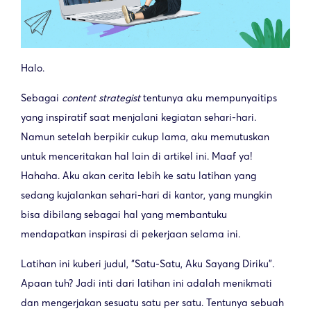
Halo.
Sebagai
content strategist
tentunya aku mempunyai
tips
yang inspiratif saat menjalani kegiatan sehari-hari.
Namun setelah berpikir cukup lama, aku memutuskan
untuk menceritakan hal lain di artikel ini. Maaf ya!
Hahaha. Aku akan cerita lebih ke satu latihan yang
sedang kujalankan sehari-hari di kantor, yang mungkin
bisa dibilang sebagai hal yang membantuku
mendapatkan inspirasi di pekerjaan selama ini.
Latihan ini kuberi judul, “Satu-Satu, Aku Sayang Diriku”.
Apaan tuh? Jadi inti dari latihan ini adalah menikmati
dan mengerjakan sesuatu satu per satu. Tentunya sebuah