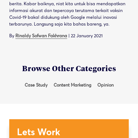
berita. Kabar baiknya, niat kita untuk bisa mendapatkan
informasi akurat dan tepercaya terutama terkait vaksin
Covid-19 bakal didukung oleh Google melalui inovasi
terbarunya. Langsung saja kita bahas bareng, ya.
By
Rinaldy Sofwan Fakhrana
|
22 January 2021
Browse Other Categories
Case Study
Content Marketing
Opinion
Lets Work