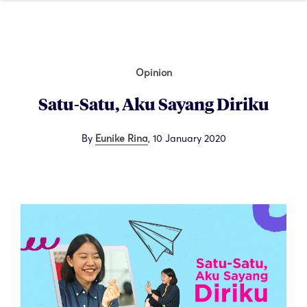
Opinion
Satu-Satu, Aku Sayang Diriku
By
Eunike Rina
,
10 January 2020