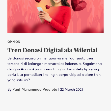
OPINION
Tren Donasi Digital ala Milenial
Berdonasi secara online rupanya menjadi suatu tren
tersendiri di kalangan masyarakat Indonesia. Bagaimana
dengan Anda? Apa sih keuntungan dan safety tips yang
perlu kita perhatikan jika ingin berpartisipasi dalam tren
yang satu ini?
By
Panji Muhammad Pradipta
|
22 March 2021