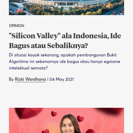
OPINION
"Silicon Valley" ala Indonesia, Ide
Bagus atau Sebaliknya?
Di situasi kayak sekarang, apakah pembangunan Bukit
Algoritma ini sebenarnya ide bagus atau hanya egoisme
intelektual semata?
By
Rizki Wardhana
|
04 May 2021