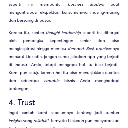
seperti ini membantu
business leaders
buat
mengantisipasi ekspektasi konsumennya masing-masing
dan bersaing di pasar.
Karena itu, konten
thought leadership
seperti ini dihargai
oleh pemangku kepentingan senior dan bisa
menginspirasi hingga memicu
demand
.
Best practice
-nya
menurut LinkedIn: jangan cuma jelaskan apa yang terjadi
di industri Anda, tetapi mengapa hal itu bisa terjadi.
Kami pun setuju karena hal itu bisa menunjukkan otoritas
dan seberapa
capable
bisnis Anda menghadapi
tantangan.
4. Trust
Ingat contoh kami sebelumnya tentang jadi sumber
insights
yang
reliable
? Ternyata LinkedIn pun menyarankan