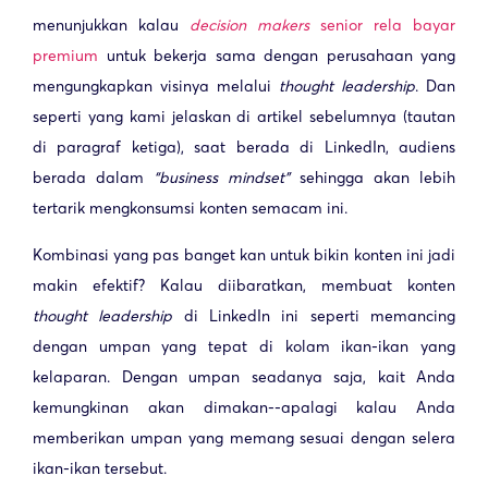
menunjukkan kalau
decision makers
senior rela bayar
premium
untuk bekerja sama dengan perusahaan yang
mengungkapkan visinya melalui
thought leadership
. Dan
seperti yang kami jelaskan di artikel sebelumnya (tautan
di paragraf ketiga), saat berada di LinkedIn, audiens
berada dalam
“business mindset”
sehingga akan lebih
tertarik mengkonsumsi konten semacam ini.
Kombinasi yang pas banget kan untuk bikin konten ini jadi
makin efektif? Kalau diibaratkan, membuat konten
thought leadership
di LinkedIn ini seperti memancing
dengan umpan yang tepat di kolam ikan-ikan yang
kelaparan. Dengan umpan seadanya saja, kait Anda
kemungkinan akan dimakan--apalagi kalau Anda
memberikan umpan yang memang sesuai dengan selera
ikan-ikan tersebut.