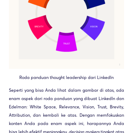
Roda panduan thought leadership dari LinkedIn
Seperti yang bisa Anda lihat dalam gambar di atas, ada
enam aspek dari roda panduan yang dibuat LinkedIn dan
Edelman: White Space, Relevance, Vision, Trust, Brevity,
Attribution, dan kembali ke atas. Dengan memfokuskan
konten Anda pada enam aspek ini, harapannya Anda
bisa lebih efektif menjangkau
decision makers
tingkat atas