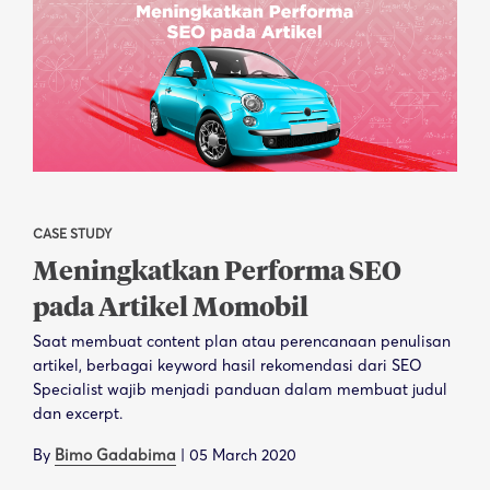
CASE STUDY
Meningkatkan Performa SEO
pada Artikel Momobil
Saat membuat content plan atau perencanaan penulisan
artikel, berbagai keyword hasil rekomendasi dari SEO
Specialist wajib menjadi panduan dalam membuat judul
dan excerpt.
By
Bimo Gadabima
|
05 March 2020