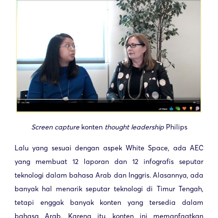
Screen capture
konten
thought leadership
Philips
Lalu yang sesuai dengan aspek White Space, ada AEC
yang membuat 12 laporan dan 12 infografis seputar
teknologi dalam bahasa Arab dan Inggris. Alasannya, ada
banyak hal menarik seputar teknologi di Timur Tengah,
tetapi enggak banyak konten yang tersedia dalam
bahasa Arab. Karena itu, konten ini memanfaatkan