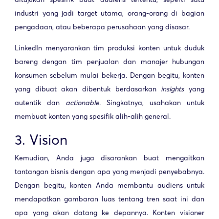
industri yang jadi target utama, orang-orang di bagian
pengadaan, atau beberapa perusahaan yang disasar.
LinkedIn menyarankan tim produksi konten untuk duduk
bareng dengan tim penjualan dan manajer hubungan
konsumen sebelum mulai bekerja. Dengan begitu, konten
yang dibuat akan dibentuk berdasarkan
insights
yang
autentik dan
actionable
. Singkatnya, usahakan untuk
membuat konten yang spesifik alih-alih general.
3. Vision
Kemudian, Anda juga disarankan buat mengaitkan
tantangan bisnis dengan apa yang menjadi penyebabnya.
Dengan begitu, konten Anda membantu audiens untuk
mendapatkan gambaran luas tentang tren saat ini dan
apa yang akan datang ke depannya. Konten visioner