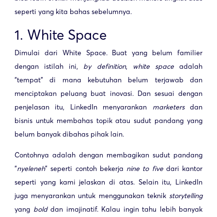
seperti yang kita bahas sebelumnya.
1. White Space
Dimulai dari White Space. Buat yang belum familier
dengan istilah ini,
by definition
,
white space
adalah
“tempat” di mana kebutuhan belum terjawab dan
menciptakan peluang buat inovasi. Dan sesuai dengan
penjelasan itu, LinkedIn menyarankan
marketers
dan
bisnis untuk membahas topik atau sudut pandang yang
belum banyak dibahas pihak lain.
Contohnya adalah dengan membagikan sudut pandang
“
nyeleneh
” seperti contoh bekerja
nine to five
dari kantor
seperti yang kami jelaskan di atas. Selain itu, LinkedIn
juga menyarankan untuk menggunakan teknik
storytelling
yang
bold
dan imajinatif. Kalau ingin tahu lebih banyak