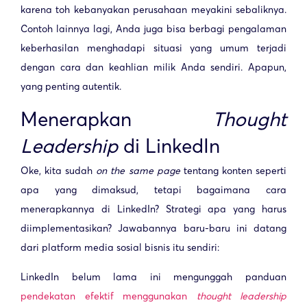
karena toh kebanyakan perusahaan meyakini sebaliknya.
Contoh lainnya lagi, Anda juga bisa berbagi pengalaman
keberhasilan menghadapi situasi yang umum terjadi
dengan cara dan keahlian milik Anda sendiri. Apapun,
yang penting autentik.
Menerapkan
Thought
Leadership
di LinkedIn
Oke, kita sudah
on the same page
tentang konten seperti
apa yang dimaksud, tetapi bagaimana cara
menerapkannya di LinkedIn? Strategi apa yang harus
diimplementasikan? Jawabannya baru-baru ini datang
dari platform media sosial bisnis itu sendiri:
LinkedIn belum lama ini mengunggah panduan
pendekatan efektif menggunakan
thought leadership