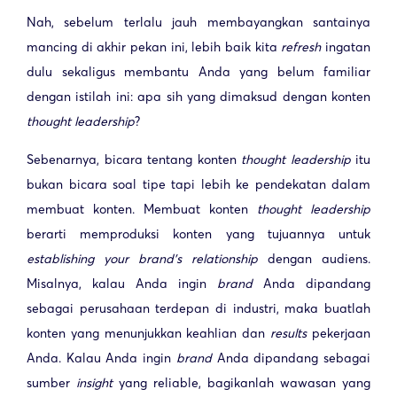
Nah, sebelum terlalu jauh membayangkan santainya
mancing di akhir pekan ini, lebih baik kita
refresh
ingatan
dulu sekaligus membantu Anda yang belum familiar
dengan istilah ini: apa sih yang dimaksud dengan konten
thought leadership
?
Sebenarnya, bicara tentang konten
thought leadership
itu
bukan bicara soal tipe tapi lebih ke pendekatan dalam
membuat konten. Membuat konten
thought leadership
berarti memproduksi konten yang tujuannya untuk
establishing your brand’s relationship
dengan audiens.
Misalnya, kalau Anda ingin
brand
Anda dipandang
sebagai perusahaan terdepan di industri, maka buatlah
konten yang menunjukkan keahlian dan
results
pekerjaan
Anda. Kalau Anda ingin
brand
Anda dipandang sebagai
sumber
insight
yang reliable, bagikanlah wawasan yang