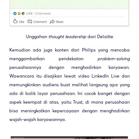
Unggahan
thought leadership
dari Deloitte
Kemudian ada juga konten dari Philips yang mencoba
menggambarkan pendekatan
problem-solving
perusahaannya dengan menghadirkan karyawan.
Wawancara itu disajikan lewat video LinkedIn Live dan
memungkinkan audiens buat melihat langsung apa yang
ada di balik layar perusahaan. Ini cocok banget dengan
aspek keempat di atas, yaitu Trust, di mana perusahaan
bisa meningkatkan kepercayaan dengan menghadirkan
wajah-wajah karyawannya.