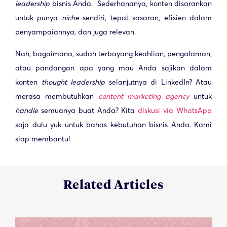
leadership
bisnis Anda. Sederhananya, konten disarankan
untuk punya
niche
sendiri, tepat sasaran, efisien dalam
penyampaiannya, dan juga relevan.
Nah, bagaimana, sudah terbayang keahlian, pengalaman,
atau pandangan apa yang mau Anda sajikan dalam
konten
thought leadership
selanjutnya di LinkedIn? Atau
merasa membutuhkan
content marketing agency
untuk
handle
semuanya buat Anda? Kita
diskusi via WhatsApp
saja dulu yuk untuk bahas kebutuhan bisnis Anda. Kami
siap membantu!
Related Articles