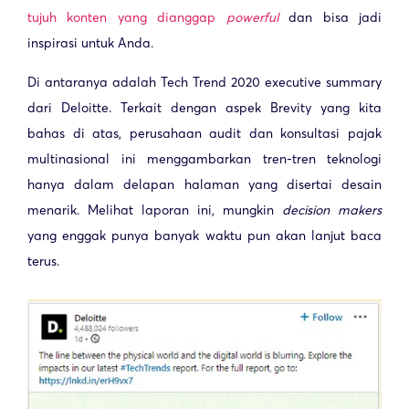
tujuh konten yang dianggap
powerful
dan bisa jadi
inspirasi untuk Anda.
Di antaranya adalah Tech Trend 2020 executive summary
dari Deloitte. Terkait dengan aspek Brevity yang kita
bahas di atas, perusahaan audit dan konsultasi pajak
multinasional ini menggambarkan tren-tren teknologi
hanya dalam delapan halaman yang disertai desain
menarik. Melihat laporan ini, mungkin
decision makers
yang enggak punya banyak waktu pun akan lanjut baca
terus.