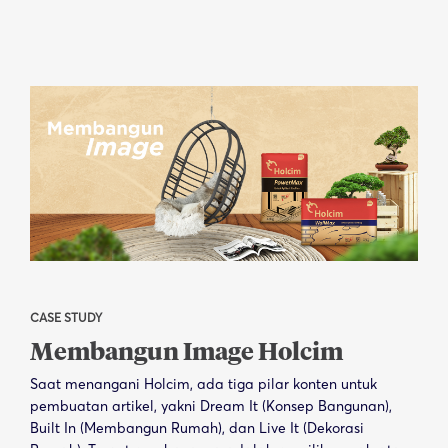
CASE STUDY
Membangun Image Holcim
Saat menangani Holcim, ada tiga pilar konten untuk
pembuatan artikel, yakni Dream It (Konsep Bangunan),
Built In (Membangun Rumah), dan Live It (Dekorasi