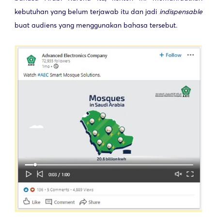
kebutuhan yang belum terjawab itu dan jadi
indispensable
buat audiens yang menggunakan bahasa tersebut.