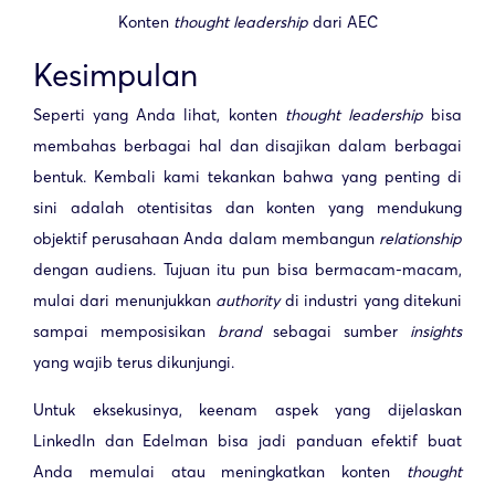
Konten
thought leadership
dari AEC
Kesimpulan
Seperti yang Anda lihat, konten
thought leadership
bisa
membahas berbagai hal dan disajikan dalam berbagai
bentuk. Kembali kami tekankan bahwa yang penting di
sini adalah otentisitas dan konten yang mendukung
objektif perusahaan Anda dalam membangun
relationship
dengan audiens. Tujuan itu pun bisa bermacam-macam,
mulai dari menunjukkan
authority
di industri yang ditekuni
sampai memposisikan
brand
sebagai sumber
insights
yang wajib terus dikunjungi.
Untuk eksekusinya, keenam aspek yang dijelaskan
LinkedIn dan Edelman bisa jadi panduan efektif buat
Anda memulai atau meningkatkan konten
thought