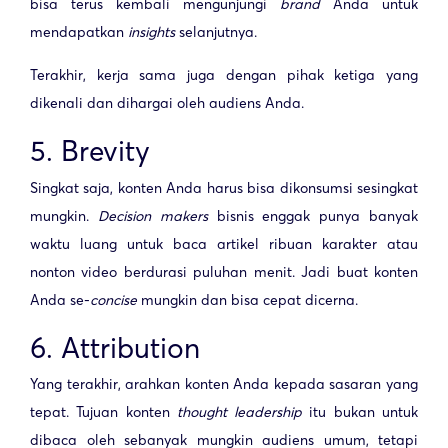
bisa terus kembali mengunjungi
brand
Anda untuk
mendapatkan
insights
selanjutnya.
Terakhir, kerja sama juga dengan pihak ketiga yang
dikenali dan dihargai oleh audiens Anda.
5. Brevity
Singkat saja, konten Anda harus bisa dikonsumsi sesingkat
mungkin.
Decision makers
bisnis enggak punya banyak
waktu luang untuk baca artikel ribuan karakter atau
nonton video berdurasi puluhan menit. Jadi buat konten
Anda se-
concise
mungkin dan bisa cepat dicerna.
6. Attribution
Yang terakhir, arahkan konten Anda kepada sasaran yang
tepat. Tujuan konten
thought leadership
itu bukan untuk
dibaca oleh sebanyak mungkin audiens umum, tetapi