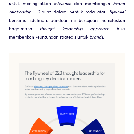
untuk meningkatkan
influence
dan membangun
brand
relationship
. Dibuat dalam bentuk roda atau
flywheel
bersama Edelman, panduan ini bertujuan menjelaskan
bagaimana
thought leadership approach
bisa
memberikan keuntungan strategis untuk
brands
.