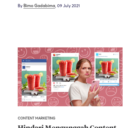
By
Bimo Gadabima
,
09 July 2021
CONTENT MARKETING