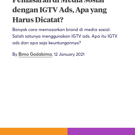
Pemasaran di Media Sosial
dengan IGTV Ads, Apa yang
Harus Dicatat?
Banyak cara memasarkan brand di media sosial.
Salah satunya menggunakan IGTV ads. Apa itu IGTV
ads dan apa saja keuntungannya?
By
Bimo Gadabima
,
12 January 2021