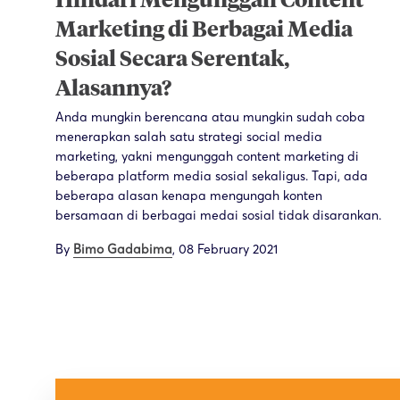
Hindari Mengunggah Content
Marketing di Berbagai Media
Sosial Secara Serentak,
Alasannya?
Anda mungkin berencana atau mungkin sudah coba
menerapkan salah satu strategi social media
marketing, yakni mengunggah content marketing di
beberapa platform media sosial sekaligus. Tapi, ada
beberapa alasan kenapa mengungah konten
bersamaan di berbagai medai sosial tidak disarankan.
By
Bimo Gadabima
,
08 February 2021