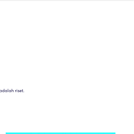
dalah riset.