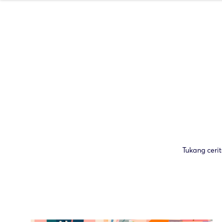
Tukang ceri