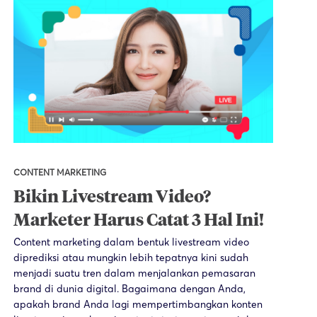
CONTENT MARKETING
Bikin Livestream Video?
Marketer Harus Catat 3 Hal Ini!
Content marketing dalam bentuk livestream video
diprediksi atau mungkin lebih tepatnya kini sudah
menjadi suatu tren dalam menjalankan pemasaran
brand di dunia digital. Bagaimana dengan Anda,
apakah brand Anda lagi mempertimbangkan konten