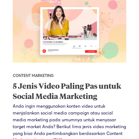
CONTENT MARKETING
5 Jenis Video Paling Pas untuk
Social Media Marketing
Anda ingin menggunakan konten video untuk
menjalankan social media campaign atau social
media marketing pada umumnya untuk menyasar
target market Anda? Berikut lima jenis video marketing
yang bisa Anda pertimbangkan berdasarkan Content