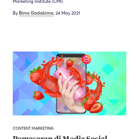
Marketing Institute (CMI).
By
Bimo Gadabima
,
24 May 2021
CONTENT MARKETING