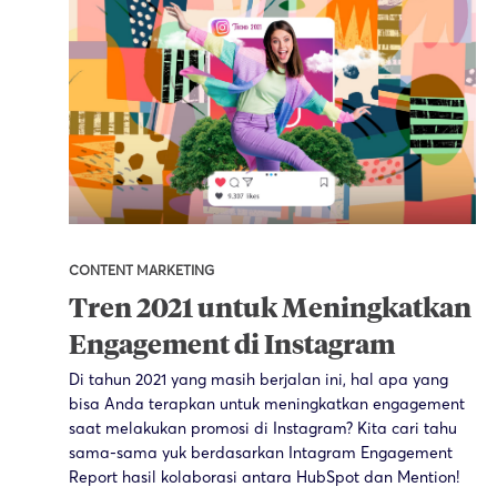
CONTENT MARKETING
Tren 2021 untuk Meningkatkan
Engagement di Instagram
Di tahun 2021 yang masih berjalan ini, hal apa yang
bisa Anda terapkan untuk meningkatkan engagement
saat melakukan promosi di Instagram? Kita cari tahu
sama-sama yuk berdasarkan Intagram Engagement
Report hasil kolaborasi antara HubSpot dan Mention!