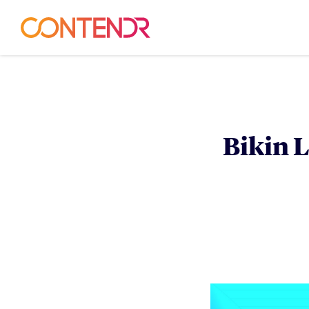
Bikin 