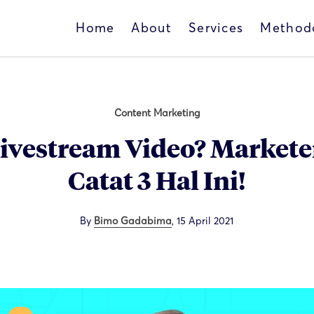
Home
About
Services
Method
Content Marketing
Livestream Video? Markete
Catat 3 Hal Ini!
By
Bimo Gadabima
,
15 April 2021