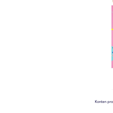
Konten pro