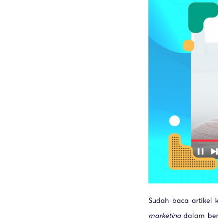
Sudah baca artikel
marketing
dalam be