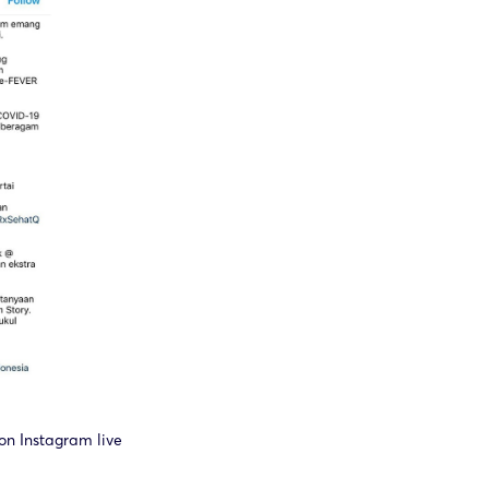
n Instagram live