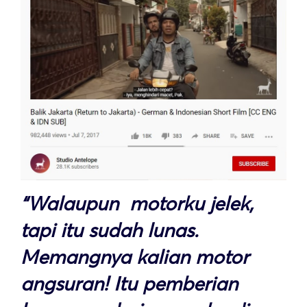
“Walaupun motorku jelek,
tapi itu sudah lunas.
Memangnya kalian motor
angsuran! Itu pemberian