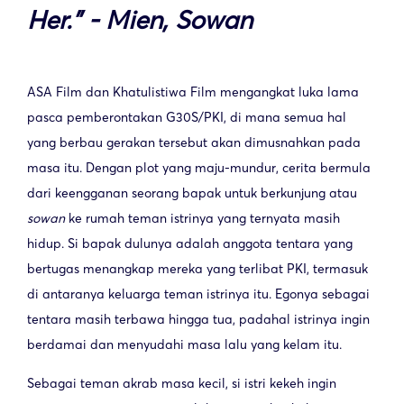
Her." - Mien, Sowan
ASA Film dan Khatulistiwa Film mengangkat luka lama
pasca pemberontakan G30S/PKI, di mana semua hal
yang berbau gerakan tersebut akan dimusnahkan pada
masa itu. Dengan plot yang maju-mundur, cerita bermula
dari keengganan seorang bapak untuk berkunjung atau
sowan
ke rumah teman istrinya yang ternyata masih
hidup. Si bapak dulunya adalah anggota tentara yang
bertugas menangkap mereka yang terlibat PKI, termasuk
di antaranya keluarga teman istrinya itu. Egonya sebagai
tentara masih terbawa hingga tua, padahal istrinya ingin
berdamai dan menyudahi masa lalu yang kelam itu.
Sebagai teman akrab masa kecil, si istri kekeh ingin