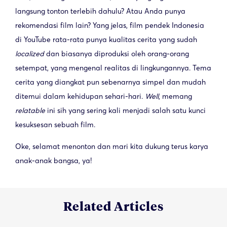
langsung tonton terlebih dahulu? Atau Anda punya
rekomendasi film lain? Yang jelas, film pendek Indonesia
di YouTube rata-rata punya kualitas cerita yang sudah
localized
dan biasanya diproduksi oleh orang-orang
setempat, yang mengenal realitas di lingkungannya. Tema
cerita yang diangkat pun sebenarnya simpel dan mudah
ditemui dalam kehidupan sehari-hari.
Well
, memang
relatable
ini sih yang sering kali menjadi salah satu kunci
kesuksesan sebuah film.
Oke, selamat menonton dan mari kita dukung terus karya
anak-anak bangsa, ya!
Related Articles