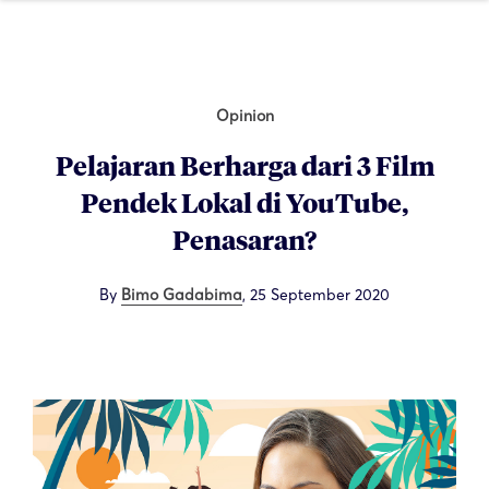
Opinion
Pelajaran Berharga dari 3 Film
Pendek Lokal di YouTube,
Penasaran?
By
Bimo Gadabima
,
25 September 2020