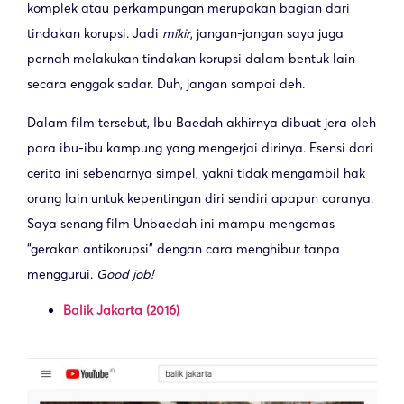
komplek atau perkampungan merupakan bagian dari
tindakan korupsi. Jadi
mikir
, jangan-jangan saya juga
pernah melakukan tindakan korupsi dalam bentuk lain
secara enggak sadar. Duh, jangan sampai deh.
Dalam film tersebut, Ibu Baedah akhirnya dibuat jera oleh
para ibu-ibu kampung yang mengerjai dirinya. Esensi dari
cerita ini sebenarnya simpel, yakni tidak mengambil hak
orang lain untuk kepentingan diri sendiri apapun caranya.
Saya senang film Unbaedah ini mampu mengemas
“gerakan antikorupsi” dengan cara menghibur tanpa
menggurui.
Good job!
Balik Jakarta (2016)