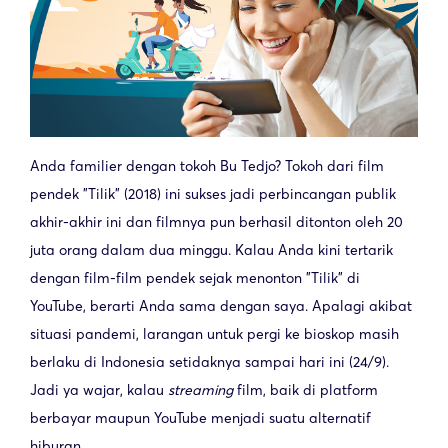
Anda familier dengan tokoh Bu Tedjo? Tokoh dari film
pendek "Tilik" (2018) ini sukses jadi perbincangan publik
akhir-akhir ini dan filmnya pun berhasil ditonton oleh 20
juta orang dalam dua minggu. Kalau Anda kini tertarik
dengan film-film pendek sejak menonton "Tilik" di
YouTube, berarti Anda sama dengan saya. Apalagi akibat
situasi pandemi, larangan untuk pergi ke bioskop masih
berlaku di Indonesia setidaknya sampai hari ini (24/9).
Jadi ya wajar, kalau
streaming
film, baik di platform
berbayar maupun YouTube menjadi suatu alternatif
hiburan.