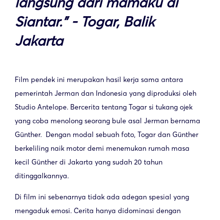
langsung dari mamaku di
Siantar.” - Togar, Balik
Jakarta
Film pendek ini merupakan hasil kerja sama antara
pemerintah Jerman dan Indonesia yang diproduksi oleh
Studio Antelope. Bercerita tentang Togar si tukang ojek
yang coba menolong seorang bule asal Jerman bernama
Günther. Dengan modal sebuah foto, Togar dan Günther
berkeliling naik motor demi menemukan rumah masa
kecil Günther di Jakarta yang sudah 20 tahun
ditinggalkannya.
Di film ini sebenarnya tidak ada adegan spesial yang
mengaduk emosi. Cerita hanya didominasi dengan