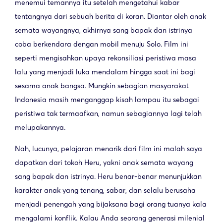
menemui temannya itu setelah mengetahui kabar
tentangnya dari sebuah berita di koran. Diantar oleh anak
semata wayangnya, akhirnya sang bapak dan istrinya
coba berkendara dengan mobil menuju Solo. Film ini
seperti mengisahkan upaya rekonsiliasi peristiwa masa
lalu yang menjadi luka mendalam hingga saat ini bagi
sesama anak bangsa. Mungkin sebagian masyarakat
Indonesia masih menganggap kisah lampau itu sebagai
peristiwa tak termaafkan, namun sebagiannya lagi telah
melupakannya.
Nah, lucunya, pelajaran menarik dari film ini malah saya
dapatkan dari tokoh Heru, yakni anak semata wayang
sang bapak dan istrinya. Heru benar-benar menunjukkan
karakter anak yang tenang, sabar, dan selalu berusaha
menjadi penengah yang bijaksana bagi orang tuanya kala
mengalami konflik. Kalau Anda seorang generasi milenial