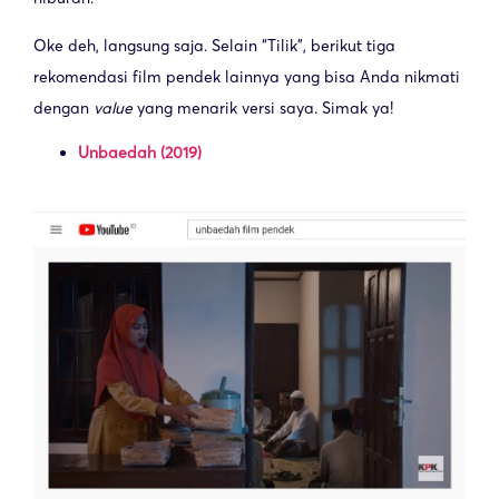
Oke deh, langsung saja. Selain “Tilik”, berikut tiga
rekomendasi film pendek lainnya yang bisa Anda nikmati
dengan
value
yang menarik versi saya. Simak ya!
Unbaedah (2019)