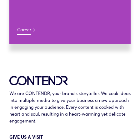
Career
arrow_forward
We are CONTENDR, your brand’s storyteller. We cook ideas
into multiple media to give your business a new approach
in engaging your audience. Every content is cooked with
heart and soul, resulting in a heart-warming yet delicate
engagement.
GIVE US A VISIT