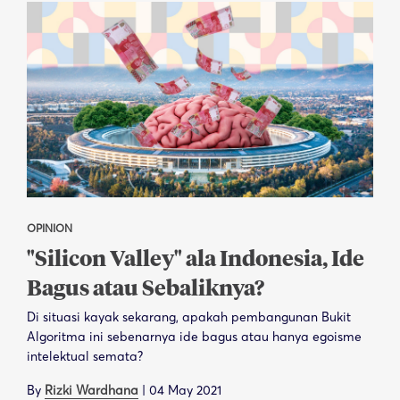
OPINION
"Silicon Valley" ala Indonesia, Ide
Bagus atau Sebaliknya?
Di situasi kayak sekarang, apakah pembangunan Bukit
Algoritma ini sebenarnya ide bagus atau hanya egoisme
intelektual semata?
By
Rizki Wardhana
|
04 May 2021