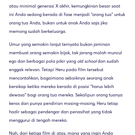
atau minimal generasi X akhir, kemungkinan besar saat
ini Anda sedang berada di fase menjadi “orang tua” untuk
orang tua Anda, bukan untuk anak Anda saja jika
memang sudah berkeluarga.
Umur yang semakin lanjut ternyata bukan jaminan
membuat orang semakin bijak, tak jarang malah muncul
ego dan berbagai pola pikir yang
old school
dan sudah
enggak relevan. Tetapi Heru pada film tersebut
mencontohkan, bagaimana sebaiknya seorang anak
bersikap ketika mereka berada di posisi “harus lebih
dewasa” bagi orang tua mereka. Sekalipun orang tuanya
keras dan punya pendirian masing-masing, Heru tetap
hadir sebagai pendengar dan penasihat yang tidak
menggurui di tengah mereka.
Nah, dari ketiga film di atas, mana yang ingin Anda