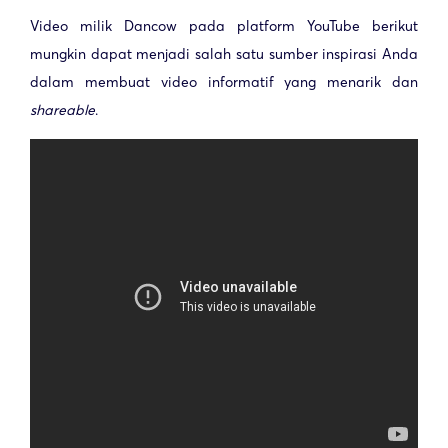
Video milik Dancow pada platform YouTube berikut
mungkin dapat menjadi salah satu sumber inspirasi Anda
dalam membuat video informatif yang menarik dan
shareable
.