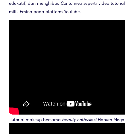
edukatif, dan menghibur. Contohnya seperti video tutorial
milik Emina pada platform YouTube.
Tutorial makeup bersama
beauty enthusiast
Hanum Mega