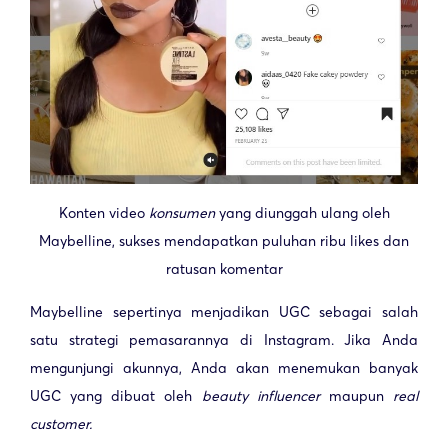
Konten video
konsumen
yang diunggah ulang oleh
Maybelline, sukses mendapatkan puluhan ribu likes dan
ratusan komentar
Maybelline sepertinya menjadikan UGC sebagai salah
satu strategi pemasarannya di Instagram. Jika Anda
mengunjungi akunnya, Anda akan menemukan banyak
UGC yang dibuat oleh
beauty influencer
maupun
real
customer.