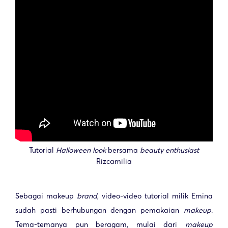
Tutorial
Halloween look
bersama
beauty enthusiast
Rizcamilia
Sebagai makeup
brand
, video-video tutorial milik Emina
sudah pasti berhubungan dengan pemakaian
makeup
.
Tema-temanya pun beragam, mulai dari
makeup