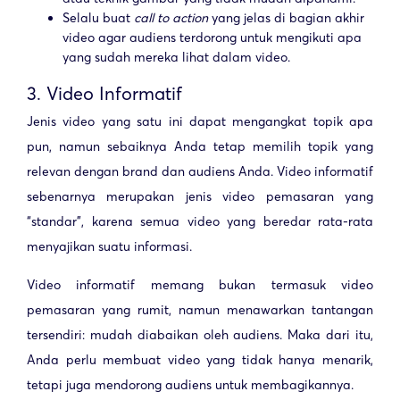
Selalu buat
call to action
yang jelas di bagian akhir
video agar audiens terdorong untuk mengikuti apa
yang sudah mereka lihat dalam video.
3. Video Informatif
Jenis video yang satu ini dapat mengangkat topik apa
pun, namun sebaiknya Anda tetap memilih topik yang
relevan dengan brand dan audiens Anda. Video informatif
sebenarnya merupakan jenis video pemasaran yang
“standar”, karena semua video yang beredar rata-rata
menyajikan suatu informasi.
Video informatif memang bukan termasuk video
pemasaran yang rumit, namun menawarkan tantangan
tersendiri: mudah diabaikan oleh audiens. Maka dari itu,
Anda perlu membuat video yang tidak hanya menarik,
tetapi juga mendorong audiens untuk membagikannya.