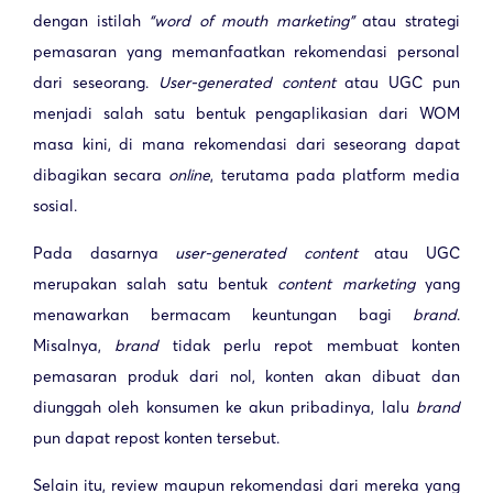
dengan istilah
“word of mouth marketing”
atau strategi
pemasaran yang memanfaatkan rekomendasi personal
dari seseorang.
User-generated content
atau UGC pun
menjadi salah satu bentuk pengaplikasian dari WOM
masa kini, di mana rekomendasi dari seseorang dapat
dibagikan secara
online
, terutama pada platform media
sosial.
Pada dasarnya
user-generated content
atau UGC
merupakan salah satu bentuk
content marketing
yang
menawarkan bermacam keuntungan bagi
brand
.
Misalnya,
brand
tidak perlu repot membuat konten
pemasaran produk dari nol, konten akan dibuat dan
diunggah oleh konsumen ke akun pribadinya, lalu
brand
pun dapat repost konten tersebut.
Selain itu, review maupun rekomendasi dari mereka yang