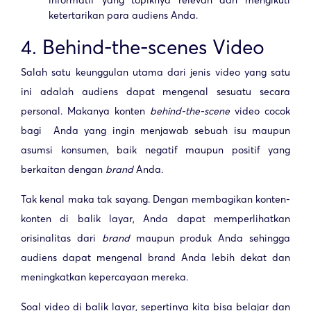
ketertarikan para audiens Anda.
4. Behind-the-scenes Video
Salah satu keunggulan utama dari jenis video yang satu
ini adalah audiens dapat mengenal sesuatu secara
personal. Makanya konten
behind-the-scene
video cocok
bagi Anda yang ingin menjawab sebuah isu maupun
asumsi konsumen, baik negatif maupun positif yang
berkaitan dengan
brand
Anda.
Tak kenal maka tak sayang. Dengan membagikan konten-
konten di balik layar, Anda dapat memperlihatkan
orisinalitas dari
brand
maupun produk Anda sehingga
audiens dapat mengenal brand Anda lebih dekat dan
meningkatkan kepercayaan mereka.
Soal video di balik layar, sepertinya kita bisa belajar dan