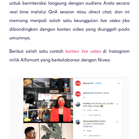
untuk berinteraksi langsung dengan audiens Anda secara
real time
melalui QnA session atau
direct chat
, dan ini
memang menjadi salah satu keunggulan
live video
jika
dibandingkan dengan konten video yang diunggah pada
umumnya.
Berikut salah satu contoh
konten
live video
di Instagram
milik Alfamart yang berkolaborasi dengan Nivea.