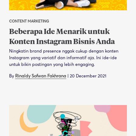
CONTENT MARKETING
Beberapa Ide Menarik untuk
Konten Instagram Bisnis Anda
Ningkatin brand presence nggak cukup dengan konten
Instagram yang variatif dan informatif aja. Ini ide-ide
untuk bikin postingan yang lebih engaging.
By
Rinaldy Sofwan Fakhrana
|
20 December 2021