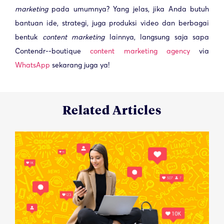
marketing
pada umumnya? Yang jelas, jika Anda butuh
bantuan ide, strategi, juga produksi video dan berbagai
bentuk
content marketing
lainnya, langsung saja sapa
Contendr--boutique
content marketing agency
via
WhatsApp
sekarang juga ya!
Related Articles