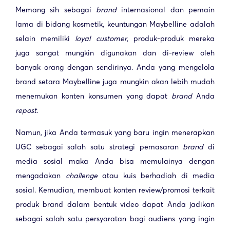
Memang sih sebagai
brand
internasional dan pemain
lama di bidang kosmetik, keuntungan Maybelline adalah
selain memiliki
loyal customer
, produk-produk mereka
juga sangat mungkin digunakan dan di-review oleh
banyak orang dengan sendirinya. Anda yang mengelola
brand setara Maybelline juga mungkin akan lebih mudah
menemukan konten konsumen yang dapat
brand
Anda
repost
.
Namun, jika Anda termasuk yang baru ingin menerapkan
UGC sebagai salah satu strategi pemasaran
brand
di
media sosial maka Anda bisa memulainya dengan
mengadakan
challenge
atau kuis berhadiah di media
sosial. Kemudian, membuat konten review/promosi terkait
produk brand dalam bentuk video dapat Anda jadikan
sebagai salah satu persyaratan bagi audiens yang ingin