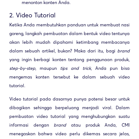
menonton konten Anda.
2. Video Tutorial
Ketika Anda membutuhkan panduan untuk membuat nasi
goreng, langkah pembuatan dalam bentuk video tentunya
akan lebih mudah dipahami ketimbang membacanya
dalam sebuah artikel, bukan? Maka dari itu, bagi
brand
yang ingin berbagi konten tentang penggunaan produk,
step-by-step
, maupun
tips and trick
, Anda pun bisa
mengemas konten tersebut ke dalam sebuah video
tutorial.
Video tutorial pada dasarnya punya potensi besar untuk
dibagikan sehingga berpeluang menjadi viral. Dalam
pembuatan video tutorial yang menghubungkan suatu
informasi dengan
brand
atau produk Anda, CMI
menegaskan bahwa video perlu dikemas secara jelas,