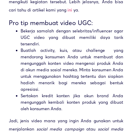
mengikuti kegiatan tersebut. Lebih jelasnya, Anda bisa
cari tahu di artikel kami yang
ini
ya.
Pro tip membuat video UGC:
Bekerja samalah dengan selebritas/influencer agar
UGC video yang dibuat memiliki daya tarik
tersendiri.
Buatlah activity, kuis, atau challenge yang
mendorong konsumen Anda untuk membuat dan
mengunggah konten video mengenai produk Anda
di akun media sosial mereka. Minta konsumen Anda
untuk menggunakan hashtag tertentu dan siapkan
hadiah menarik bagi mereka sebagai bentuk
apresiasi.
Sertakan kredit konten jika akun brand Anda
mengunggah kembali konten produk yang dibuat
oleh konsumen Anda.
Jadi, jenis video mana yang ingin Anda gunakan untuk
menjalankan
social media campaign
atau
social media