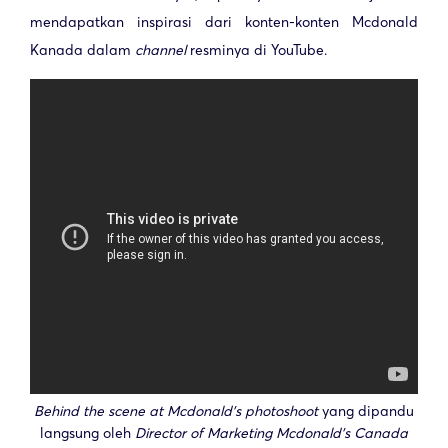
mendapatkan inspirasi dari konten-konten Mcdonald
Kanada dalam
channel
resminya di YouTube.
Behind the scene at Mcdonald’s photoshoot
yang dipandu
langsung oleh
Director of Marketing Mcdonald’s Canada