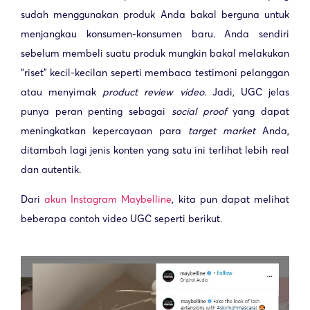
sudah menggunakan produk Anda bakal berguna untuk
menjangkau konsumen-konsumen baru. Anda sendiri
sebelum membeli suatu produk mungkin bakal melakukan
“riset” kecil-kecilan seperti membaca testimoni pelanggan
atau menyimak
product review video
. Jadi, UGC jelas
punya peran penting sebagai
social proof
yang dapat
meningkatkan kepercayaan para
target market
Anda,
ditambah lagi jenis konten yang satu ini terlihat lebih real
dan autentik.
Dari
akun Instagram Maybelline
, kita pun dapat melihat
beberapa contoh video UGC seperti berikut.