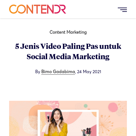
Content Marketing
5 Jenis Video Paling Pas untuk
Social Media Marketing
By
Bimo Gadabima
,
24 May 2021