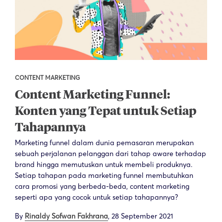
CONTENT MARKETING
Content Marketing Funnel:
Konten yang Tepat untuk Setiap
Tahapannya
Marketing funnel dalam dunia pemasaran merupakan
sebuah perjalanan pelanggan dari tahap aware terhadap
brand hingga memutuskan untuk membeli produknya.
Setiap tahapan pada marketing funnel membutuhkan
cara promosi yang berbeda-beda, content marketing
seperti apa yang cocok untuk setiap tahapannya?
By
Rinaldy Sofwan Fakhrana
,
28 September 2021