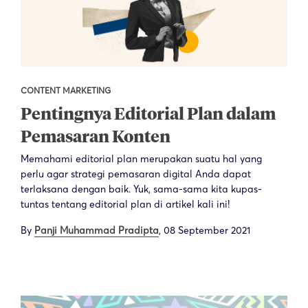
CONTENT MARKETING
Pentingnya Editorial Plan dalam
Pemasaran Konten
Memahami editorial plan merupakan suatu hal yang
perlu agar strategi pemasaran digital Anda dapat
terlaksana dengan baik. Yuk, sama-sama kita kupas-
tuntas tentang editorial plan di artikel kali ini!
By
Panji Muhammad Pradipta
,
08 September 2021