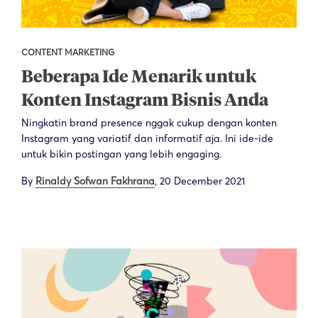
CONTENT MARKETING
Beberapa Ide Menarik untuk
Konten Instagram Bisnis Anda
Ningkatin brand presence nggak cukup dengan konten
Instagram yang variatif dan informatif aja. Ini ide-ide
untuk bikin postingan yang lebih engaging.
By
Rinaldy Sofwan Fakhrana
,
20 December 2021