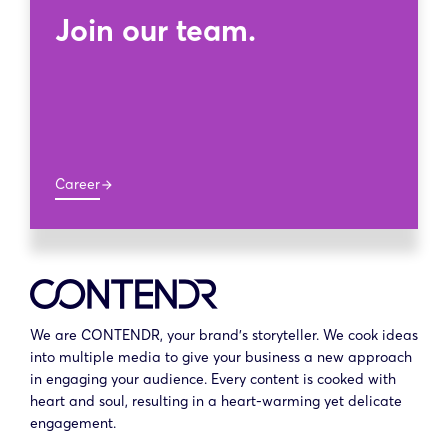
Join our team.
Career
arrow_forward
We are CONTENDR, your brand’s storyteller. We cook ideas
into multiple media to give your business a new approach
in engaging your audience. Every content is cooked with
heart and soul, resulting in a heart-warming yet delicate
engagement.