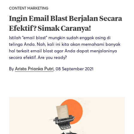
CONTENT MARKETING
Ingin Email Blast Berjalan Secara
Efektif? Simak Caranya!
Istilah “email blast” mungkin sudah enggak asing di
telinga Anda. Nah, kali ini kita akan memahami banyak
hal terkait email blast agar Anda dapat menjalaninya
secara efektif. Are you ready?
By
Arista Prianka Putri
,
08 September 2021