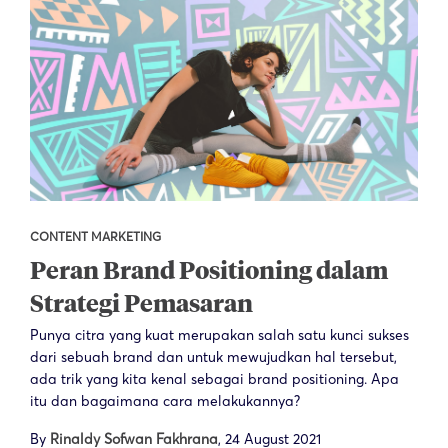
CONTENT MARKETING
Peran Brand Positioning dalam
Strategi Pemasaran
Punya citra yang kuat merupakan salah satu kunci sukses
dari sebuah brand dan untuk mewujudkan hal tersebut,
ada trik yang kita kenal sebagai brand positioning. Apa
itu dan bagaimana cara melakukannya?
By
Rinaldy Sofwan Fakhrana
,
24 August 2021