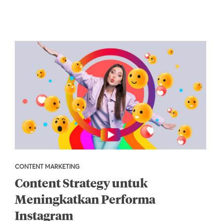
CONTENT MARKETING
Content Strategy untuk
Meningkatkan Performa
Instagram