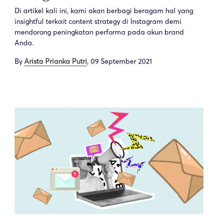
Di artikel kali ini, kami akan berbagi beragam hal yang
insightful terkait content strategy di Instagram demi
mendorong peningkatan performa pada akun brand
Anda.
By
Arista Prianka Putri
,
09 September 2021