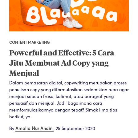
CONTENT MARKETING
Powerful and Effective: 5 Cara
Jitu Membuat Ad Copy yang
Menjual
Dalam pemasaran digital, copywriting merupakan proses
penulisan copy yang diformulasikan sedemikian rupa agar
menjadi sebuah frasa, kalimat, atau paragraf yang
persuasif dan menjual. Jadi, bagaimana cara
memformulasikannya dengan tepat? Simak lima tips
berikut, ya.
By
Amalia Nur Andini
,
25 September 2020