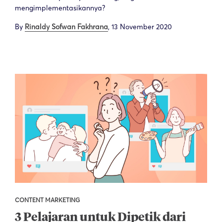
mengimplementasikannya?
By
Rinaldy Sofwan Fakhrana
,
13 November 2020
CONTENT MARKETING
3 Pelajaran untuk Dipetik dari