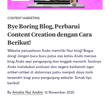
CONTENT MARKETING
Bye Boring Blog, Perbarui
Content Creation dengan Cara
Berikut!
Website perusahaan Anda memiliki fitur blog? Bagus
dong! Jangan buru-buru putus asa kalau Anda merasa
blog Anda sepi pengunjung dan enggak menarik. Saatnya
Anda melakukan evaluasi dan segera berbenah agar
artikel-artikel di dalamnya justru menjadi daya tarik
tersendiri bagi para pengunjung website. Simak tips
berikut!
By
Amalia Nur Andini
,
13 November 2020