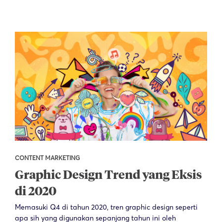
CONTENT MARKETING
Graphic Design Trend yang Eksis
di 2020
Memasuki Q4 di tahun 2020, tren graphic design seperti
apa sih yang digunakan sepanjang tahun ini oleh