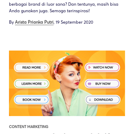
berbagai brand di luar sana? Dan tentunya, masih bisa
Anda gunakan juga. Semoga terinspirasi!
By
Arista Prianka Putri
,
19 September 2020
CONTENT MARKETING