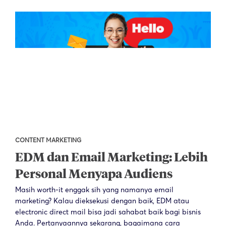
CONTENT MARKETING
EDM dan Email Marketing: Lebih
Personal Menyapa Audiens
Masih worth-it enggak sih yang namanya email
marketing? Kalau dieksekusi dengan baik, EDM atau
electronic direct mail bisa jadi sahabat baik bagi bisnis
Anda. Pertanyaannya sekarang, bagaimana cara