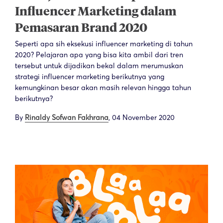
Influencer Marketing dalam
Pemasaran Brand 2020
Seperti apa sih eksekusi influencer marketing di tahun
2020? Pelajaran apa yang bisa kita ambil dari tren
tersebut untuk dijadikan bekal dalam merumuskan
strategi influencer marketing berikutnya yang
kemungkinan besar akan masih relevan hingga tahun
berikutnya?
By
Rinaldy Sofwan Fakhrana
,
04 November 2020